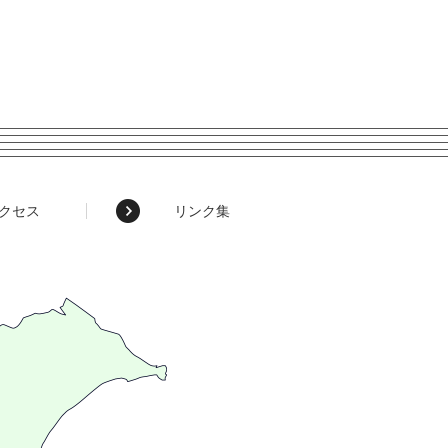
クセス
リンク集