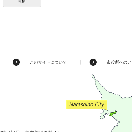
このサイトについて
市役所へのア