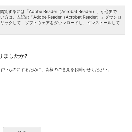
覧するには「Adobe Reader（Acrobat Reader）」が必要で
は、左記の「Adobe Reader（Acrobat Reader）」ダウンロ
クリックして、ソフトウェアをダウンロードし、インストールして
りましたか?
すいものにするために、皆様のご意見をお聞かせください。