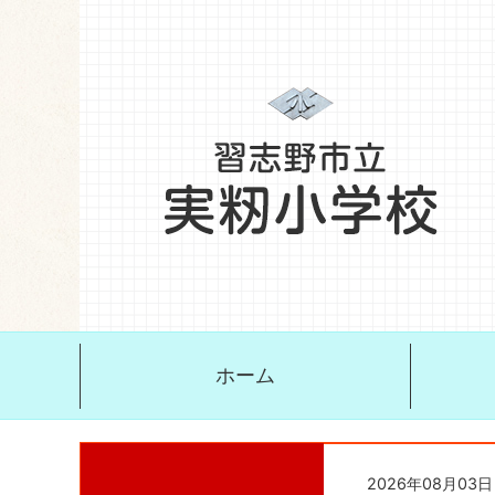
ホーム
2026年08月03日