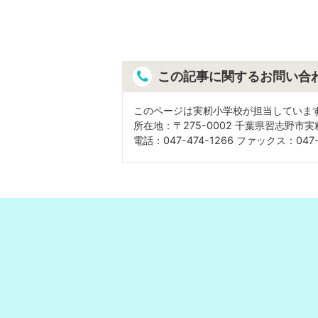
この記事に関するお問い合
このページは実籾小学校が担当していま
所在地：〒275-0002 千葉県習志野市実
電話：047-474-1266 ファックス：047-4