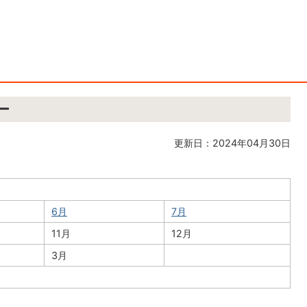
ー
更新日：2024年04月30日
6月
7月
11月
12月
3月