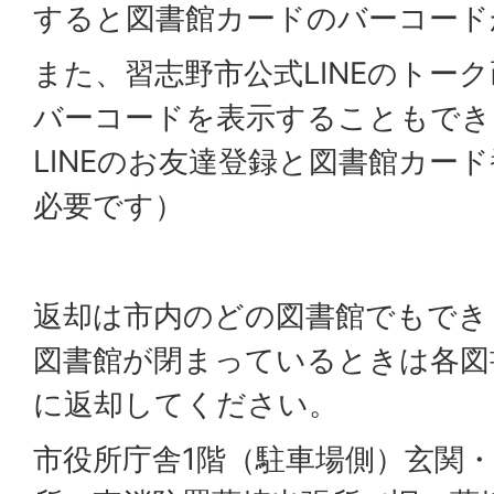
すると図書館カードのバーコード
また、習志野市公式LINEのトー
バーコードを表示することもでき
LINEのお友達登録と図書館カード
必要です）
返却は市内のどの図書館でもでき
図書館が閉まっているときは各図
に返却してください。
市役所庁舎1階（駐車場側）玄関・