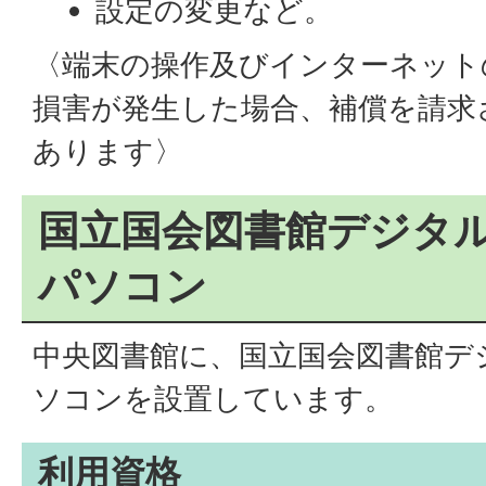
設定の変更など。
〈端末の操作及びインターネット
損害が発生した場合、補償を請求
あります〉
国立国会図書館デジタ
パソコン
中央図書館に、国立国会図書館デ
ソコンを設置しています。
利用資格