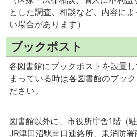
とした調査、相談など、内容によ
い場合があります）
ブックポスト
各図書館にブックポストを設置し
まっている時は各図書館のブック
ださい。
図書館以外に、市役所庁舎1階（
JR津田沼駅南口連絡所、東消防