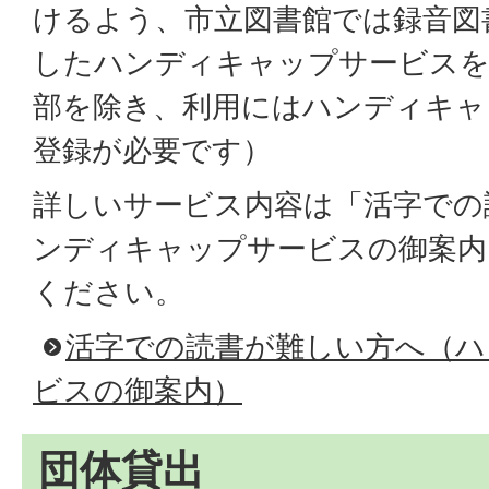
けるよう、市立図書館では録音図
したハンディキャップサービスを
部を除き、利用にはハンディキャ
登録が必要です）
詳しいサービス内容は「活字での
ンディキャップサービスの御案内
ください。
活字での読書が難しい方へ（ハ
ビスの御案内）
団体貸出