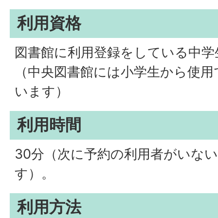
利用資格
図書館に利用登録をしている中学
（中央図書館には小学生から使用
います）
利用時間
30分（次に予約の利用者がいな
す）。
利用方法