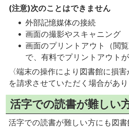
(注意)次のことはできません
外部記憶媒体の接続
画面の撮影やスキャニング
画面のプリントアウト（閲覧
で、有料でプリントアウトが
〈端末の操作により図書館に損害
を請求させていただく場合があり
活字での読書が難しい
活字での読書が難しい方にも図書