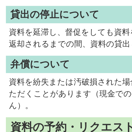
貸出の停止について
資料を延滞し、督促をしても資料
返却されるまでの間、資料の貸出
弁償について
資料を紛失または汚破損された場
ただくことがあります（現金での
ん）。
資料の予約・リクエス