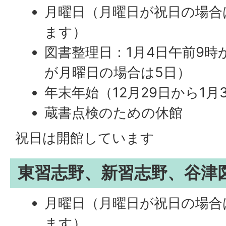
月曜日（月曜日が祝日の場合
ます）
図書整理日：1月4日午前9時
が月曜日の場合は5日）
年末年始（12月29日から1月
蔵書点検のための休館
祝日は開館しています
東習志野、新習志野、谷津
月曜日（月曜日が祝日の場合
ます）