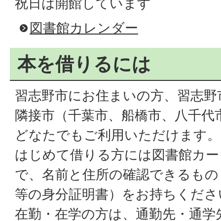
祝日は開館しています
図書館カレンダー
本を借りるには
習志野市にお住まいの方、習志野
隣接市（千葉市、船橋市、八千代
どなたでもご利用いただけます。
はじめて借りる方には図書館カー
で、名前と住所の確認できるもの
等の身分証明書）をお持ちくださ
在勤・在学の方は、通勤先・通学