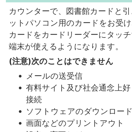
カウンターで、図書館カードと引
ットパソコン用のカードをお受け
カードをカードリーダーにタッチ
端末が使えるようになります。
(注意)次のことはできません
メールの送受信
有料サイト及び社会通念上好
接続
ソフトウェアのダウンロー
画面などのプリントアウト