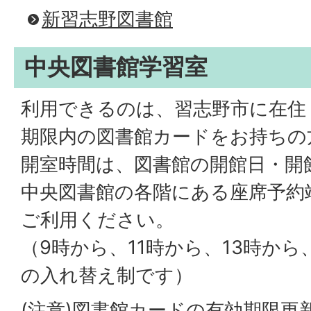
新習志野図書館
中央図書館学習室
利用できるのは、習志野市に在住
期限内の図書館カードをお持ちの
開室時間は、図書館の開館日・開
中央図書館の各階にある座席予約
ご利用ください。
（9時から、11時から、13時から
の入れ替え制です）
(注意)図書館カードの有効期限更