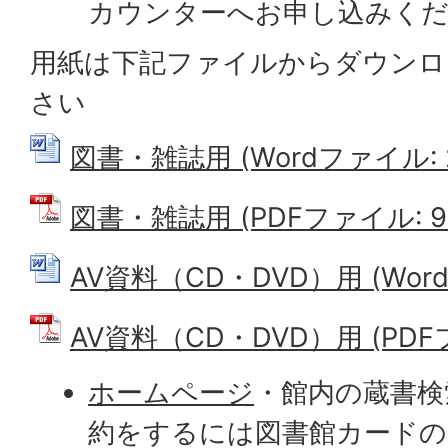
カウンターへお申し込みく
用紙は下記ファイルからダウンロ
さい
図書・雑誌用 (Wordファイル: 2
図書・雑誌用 (PDFファイル: 90
AV資料（CD・DVD）用 (Word
AV資料（CD・DVD）用 (PDFフ
ホームページ
・館内の蔵書検
約をするには図書館カードの