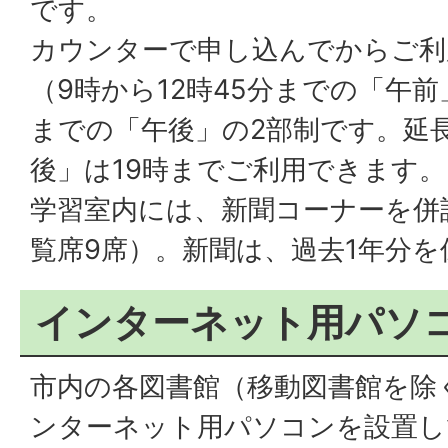
です。
カウンターで申し込んでからご利
（9時から12時45分までの「午前」
までの「午後」の2部制です。延
後」は19時までご利用できます。
学習室内には、新聞コーナーを併
覧席9席）。新聞は、過去1年分
インターネット用パソ
市内の各図書館（移動図書館を除
ンターネット用パソコンを設置し