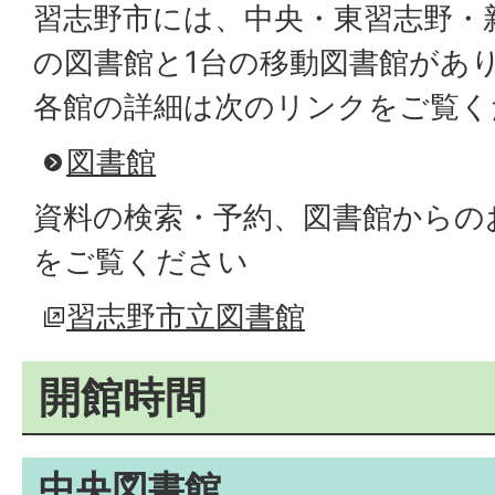
習志野市には、中央・東習志野・
の図書館と1台の移動図書館があ
各館の詳細は次のリンクをご覧く
図書館
資料の検索・予約、図書館からの
をご覧ください
習志野市立図書館
開館時間
中央図書館