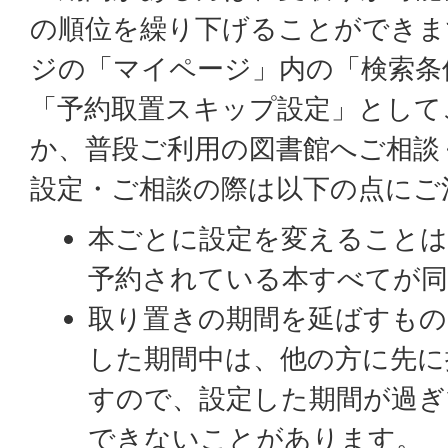
の順位を繰り下げることができま
ジの「マイページ」内の「検索条
「予約取置スキップ設定」として
か、普段ご利用の図書館へご相談
設定・ご相談の際は以下の点にご
本ごとに設定を変えることは
予約されている本すべてが同
取り置きの期間を延ばすもの
した期間中は、他の方に先に
すので、設定した期間が過ぎ
できないことがあります。