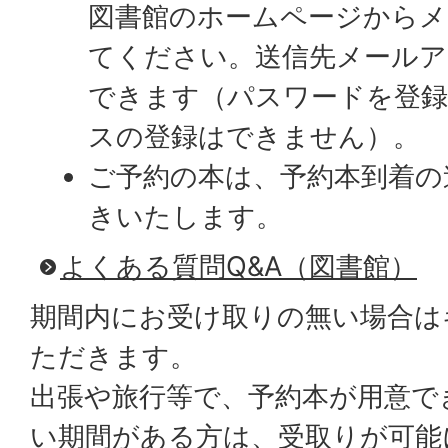
図書館のホームページからメ
てください。送信先メールア
できます（パスワードを登
スの登録はできません）。
ご予約の本は、予約本到着の
きいたします。
よくある質問Q&A（図書館）
期間内にお受け取りの無い場合は
ただきます。
出張や旅行等で、予約本が用意で
い期間がある方は、受取りが可能