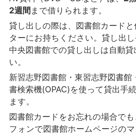
2週間
まで借りられます。
貸し出しの際は、図書館カードと
ターにお持ちください。貸し出し
中央図書館での貸し出しは自動貸
い。
新習志野図書館・東習志野図書館
書検索機(OPAC)を使って貸出
ます。
図書館カードをお忘れの場合でも
フォンで図書館ホームページのマ