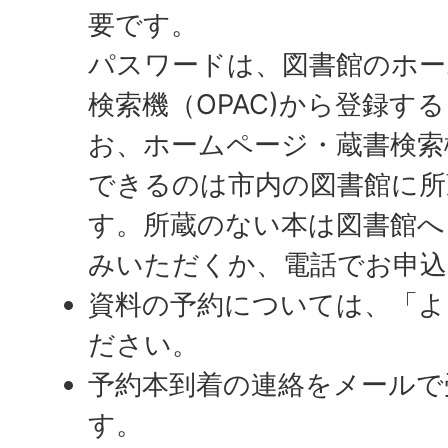
要です。
パスワードは、図書館のホー
検索機（OPAC)から登録す
お、ホームページ・蔵書検索
できるのは市内の図書館に所
す。所蔵のない本は図書館へ
みいただくか、電話でお申込
資料の予約については、「よ
ださい。
予約本到着の連絡をメールで
す。