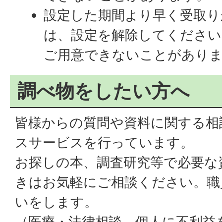
設定した期間より早く受取り
は、設定を解除してください
ご用意できないことがあり
調べ物をしたい方へ
皆様からの質問や資料に関する相
スサービスを行っています。
お探しの本、調査研究等で必要な
きはお気軽にご相談ください。職
いをします。
（医療・法律相談、個人に不利益