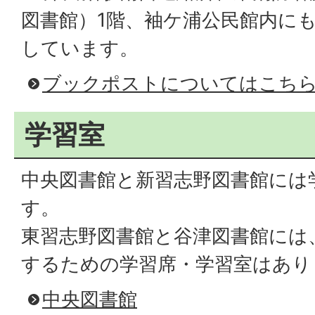
図書館）1階、袖ケ浦公民館内に
しています。
ブックポストについてはこち
学習室
中央図書館と新習志野図書館には
す。
東習志野図書館と谷津図書館には
するための学習席・学習室はあり
中央図書館