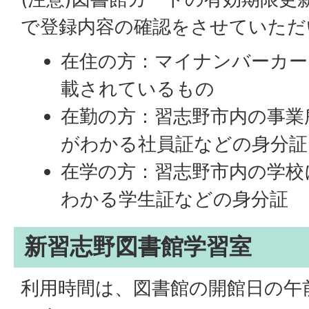
で登録内容の確認をさせていただ
在住の方：マイナンバーカー
載されているもの
在勤の方：習志野市内の事業
がわかる社員証などの身分証
在学の方：習志野市内の学校
わかる学生証などの身分証
新習志野図書館学習室
利用時間は、図書館の開館日の午