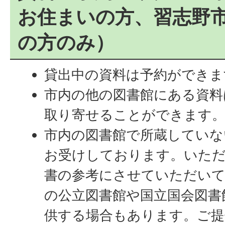
お住まいの方、習志野
の方のみ）
貸出中の資料は予約ができま
市内の他の図書館にある資料
取り寄せることができます
市内の図書館で所蔵していな
お受けしております。いた
書の参考にさせていただいて
の公立図書館や国立国会図書
供する場合もあります。ご提