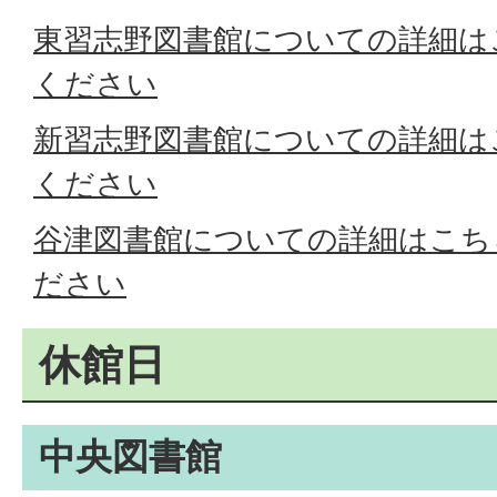
東習志野図書館についての詳細は
ください
新習志野図書館についての詳細は
ください
谷津図書館についての詳細はこち
ださい
休館日
中央図書館