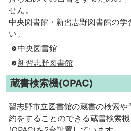
せん。
中央図書館・新習志野図書館の学
い。
中央図書館
新習志野図書館
蔵書検索機(OPAC)
習志野市立図書館の蔵書の検索や
約をすることのできる蔵書検索機
(OPAC)を2台設置しています。