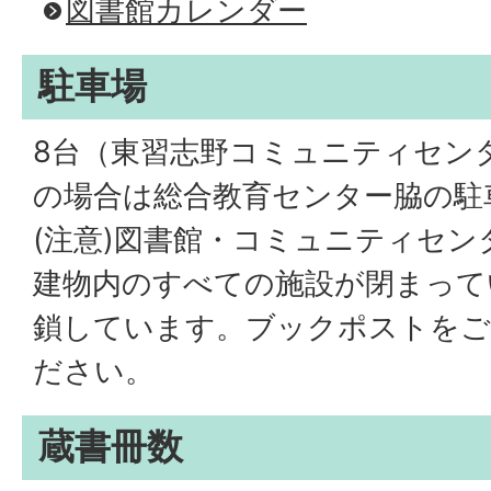
図書館カレンダー
駐車場
8台（東習志野コミュニティセン
の場合は総合教育センター脇の駐
(注意)図書館・コミュニティセ
建物内のすべての施設が閉まって
鎖しています。ブックポストをご
ださい。
蔵書冊数