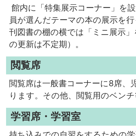
館内に「特集展示コーナー」を設
員が選んだテーマの本の展示を行
刊図書の棚の横では「ミニ展示」
の更新は不定期）。
閲覧席
閲覧席は一般書コーナーに8席、
ります。その他、閲覧用のベンチ
学習席・学習室
持ち込みでの自習をするための学