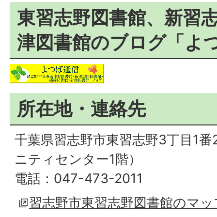
東習志野図書館、新習
津図書館のブログ「よ
所在地・連絡先
千葉県習志野市東習志野3丁目1番
ニティセンター1階）
電話：047-473-2011
習志野市東習志野図書館のマッ