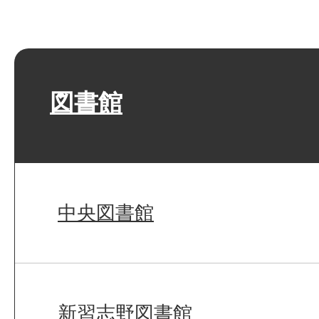
図書館
中央図書館
新習志野図書館