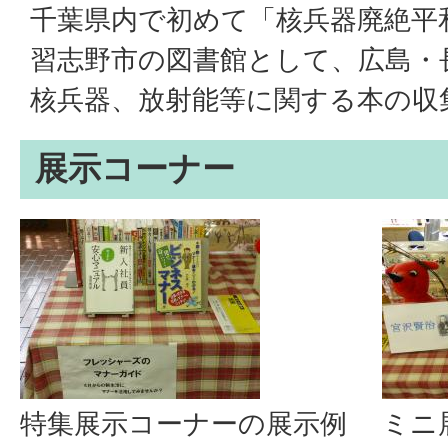
千葉県内で初めて「核兵器廃絶平
習志野市の図書館として、広島・
核兵器、放射能等に関する本の収
展示コーナー
特集展示コーナーの展示例
ミニ