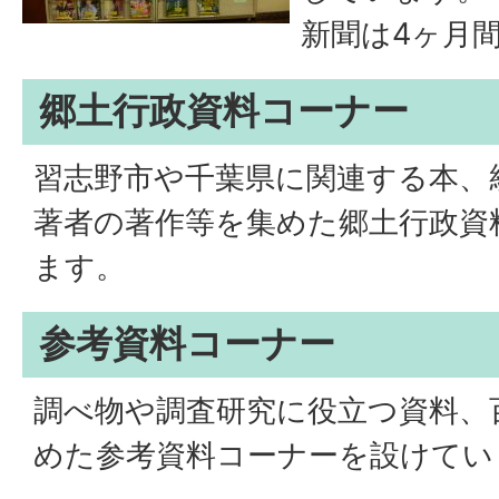
新聞は4ヶ月
郷土行政資料コーナー
習志野市や千葉県に関連する本、
著者の著作等を集めた郷土行政資
ます。
参考資料コーナー
調べ物や調査研究に役立つ資料、
めた参考資料コーナーを設けてい