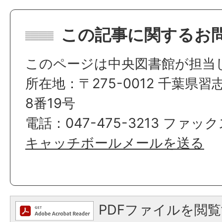
この記事に関するお
このページは中央図書館が担当
所在地：〒275-0012 千葉県
8番19号
電話：047-475-3213 ファックス
キャッチボールメールを送る
PDFファイルを閲覧