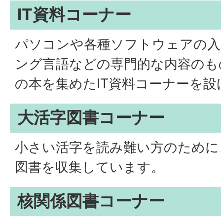
IT資料コーナー
パソコンや各種ソフトウェアの入
ング言語などの専門的な内容のも
の本を集めたIT資料コーナーを
大活字図書コーナー
小さい活字を読み難い方のために
図書を収集しています。
核関係図書コーナー