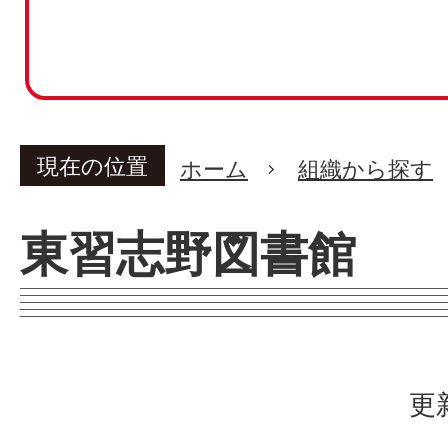
現在の位置
ホーム
組織から探す
東習志野図書館
更