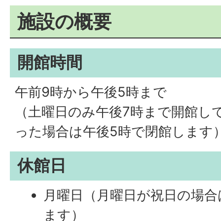
施設の概要
開館時間
午前9時から午後5時まで
（土曜日のみ午後7時まで開館し
った場合は午後5時で閉館します
休館日
月曜日（月曜日が祝日の場合
ます）