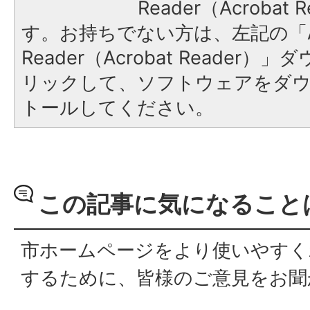
Reader（Acroba
す。お持ちでない方は、左記の「A
Reader（Acrobat Reade
リックして、ソフトウェアをダ
トールしてください。
この記事に気になること
市ホームページをより使いやすく
するために、皆様のご意見をお聞