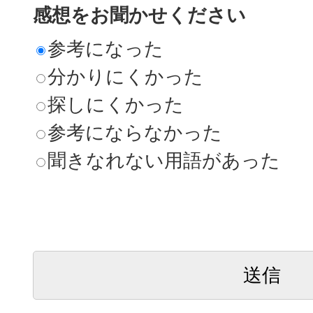
感想をお聞かせください
参考になった
分かりにくかった
探しにくかった
参考にならなかった
聞きなれない用語があった