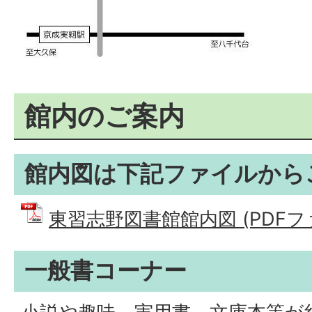
館内のご案内
館内図は下記ファイルから
東習志野図書館館内図 (PDFファイ
一般書コーナー