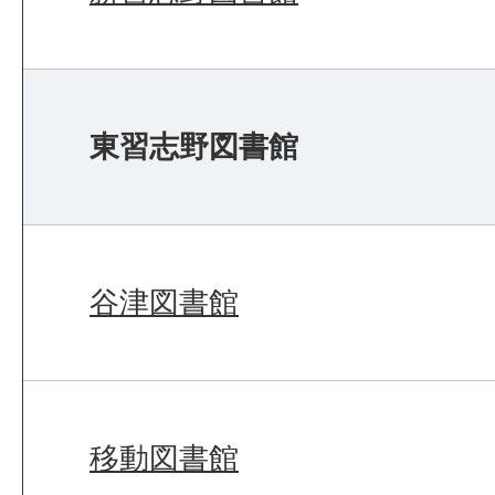
東習志野図書館
谷津図書館
移動図書館