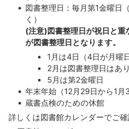
図書整理日：毎月第1金曜日（
く）
(注意)図書整理日が祝日と
が図書整理日となります。
1月は4日（4日が月曜
2月は図書整理日はあ
5月は第2金曜日
年末年始（12月29日から1月
蔵書点検のための休館
詳しくは図書館カレンダーでご確