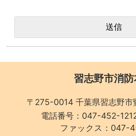
習志野市消防
〒275-0014 千葉県習志野
電話番号：047-452-1
ファックス：047-45