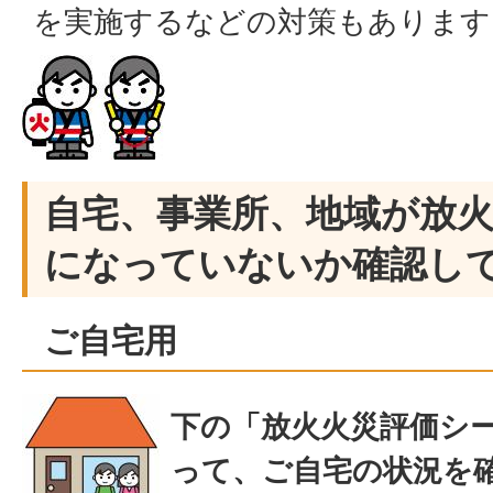
を実施するなどの対策もあります
自宅、事業所、地域が放
になっていないか確認し
ご自宅用
下の「放火火災評価シ
って、ご自宅の状況を