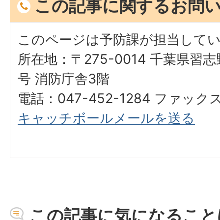
この記事に関するお問
このページは予防課が担当して
所在地：〒275-0014 千葉県習
号 消防庁舎3階
電話：047-452-1284 ファックス：
キャッチボールメールを送る
この記事に気になること