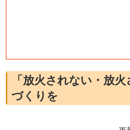
「放火されない・放火
づくりを