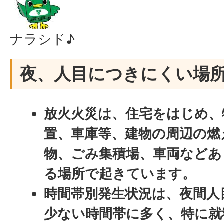
ナラシド♪
夜、人目につきにくい場
放火火災は、住宅をはじめ、
置、車庫等、建物の周辺の燃
物、ごみ集積場、車両などあ
る場所で起きています。
時間帯別発生状況は、夜間人
少ない時間帯に多く、特に就