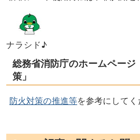
ナラシド♪
総務省消防庁のホームページ
策」
防火対策の推進等
を参考にしてく