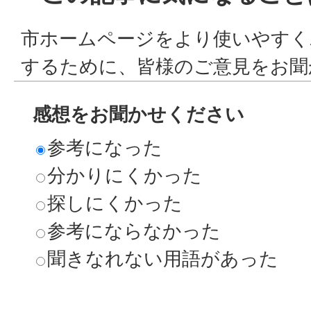
市ホームページをより使いやすく
するために、皆様のご意見をお聞
感想をお聞かせください
参考になった
分かりにくかった
探しにくかった
参考にならなかった
聞きなれない用語があった