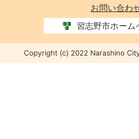
お問い合わ
習志野市ホーム
Copyright (c) 2022 Narashino City