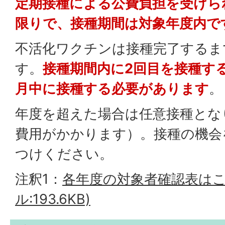
定期接種による公費負担を受けら
限りで、接種期間は対象年度内で
不活化ワクチンは接種完了するま
す。
接種期間内に2回目を接種する
月中に接種する必要があります
。
年度を超えた場合は任意接種とな
費用がかかります）。接種の機会
つけください。
注釈1：
各年度の対象者確認表はこ
ル:193.6KB)