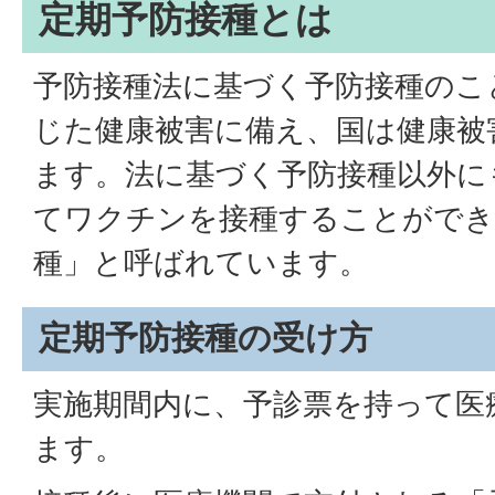
定期予防接種とは
予防接種法に基づく予防接種のこ
じた健康被害に備え、国は健康被
ます。法に基づく予防接種以外に
てワクチンを接種することができ
種」と呼ばれています。
定期予防接種の受け方
実施期間内に、予診票を持って医
ます。