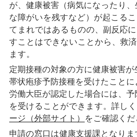
が、健康被害（病気になったり、
な障がいを残すなど）が起こるこ
てまれではあるものの、副反応に
すことはできないことから、救済
ます。
定期接種の対象の方に健康被害が
帯状疱疹予防接種を受けたことに
労働大臣が認定した場合には、予
を受けることができます。詳しく
ージ（外部サイト）
をご確認くだ
申請の窓口は健康支援課となりま