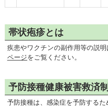
帯状疱疹とは
疾患やワクチンの副作用等の説明
ページ
をご覧ください。
予防接種健康被害救済
予防接種は、感染症を予防するた