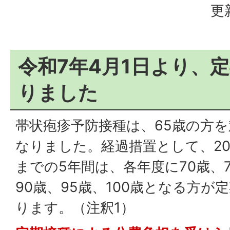
更
令和7年4月1日より、
りました
帯状疱疹予防接種は、65歳の方
なりました。経過措置として、202
までの5年間は、各年度に70歳、7
90歳、95歳、100歳となる方
ります。（注釈1）