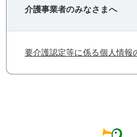
介護事業者のみなさまへ
要介護認定等に係る個人情報