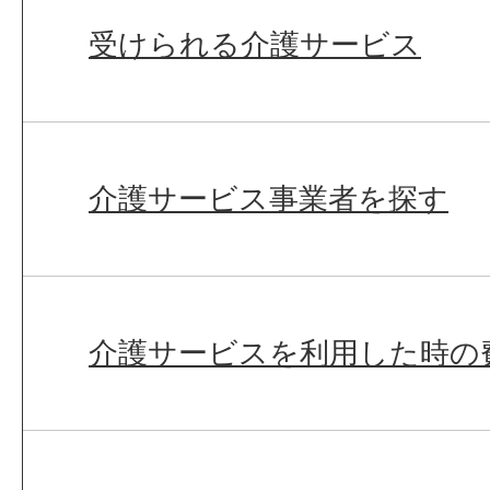
受けられる介護サービス
介護サービス事業者を探す
介護サービスを利用した時の