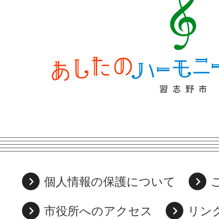
個人情報の保護について
市役所へのアクセス
リン