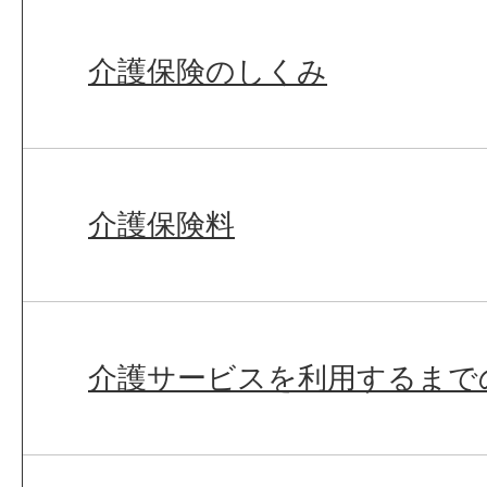
介護保険のしくみ
介護保険料
介護サービスを利用するまで