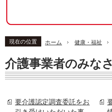
現在の位置
ホーム
健康・福祉
介護事業者のみな
要介護認定調査委託をお
引き受けいただいた事