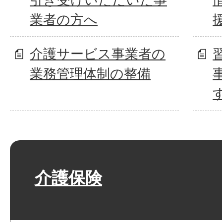
業者の方へ
介護サービス事業者の
業務管理体制の整備
介護保険