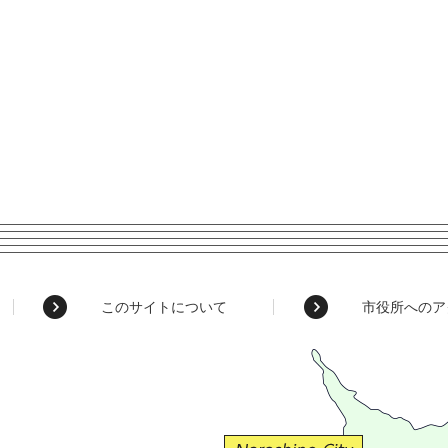
このサイトについて
市役所へのア