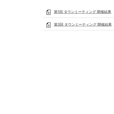
第1回 タウンミーティング 開催結果
第3回 タウンミーティング 開催結果