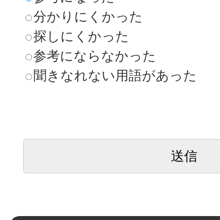
分かりにくかった
探しにくかった
参考にならなかった
聞きなれない用語があった