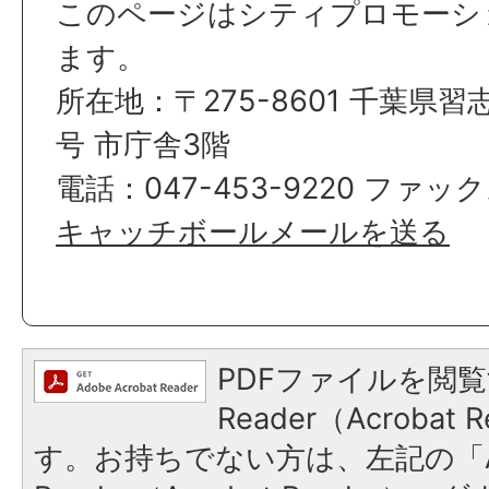
このページはシティプロモーシ
ます。
所在地：〒275-8601 千葉県習
号 市庁舎3階
電話：047-453-9220 ファックス
キャッチボールメールを送る
PDFファイルを閲覧
Reader（Acroba
す。お持ちでない方は、左記の「A