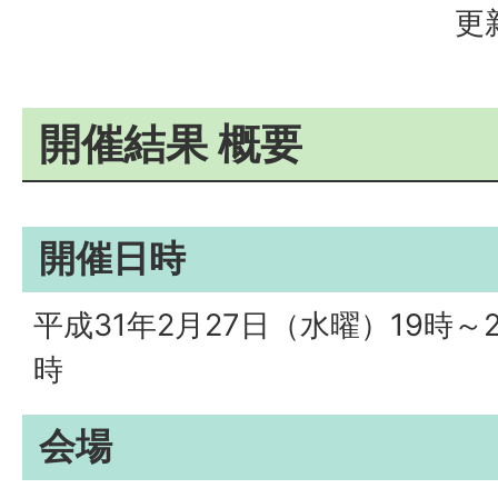
更
開催結果 概要
開催日時
平成31年2月27日（水曜）19時～2
時
会場