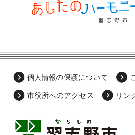
個人情報の保護について
市役所へのアクセス
リン
習