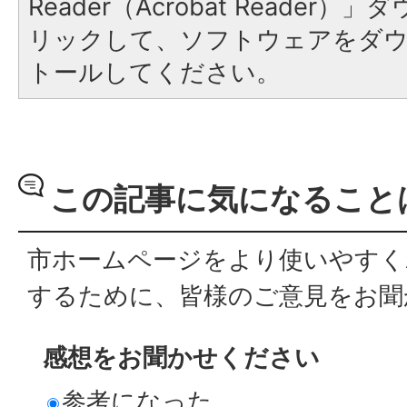
Reader（Acrobat Reade
リックして、ソフトウェアをダ
トールしてください。
この記事に気になること
市ホームページをより使いやすく
するために、皆様のご意見をお聞
感想をお聞かせください
参考になった