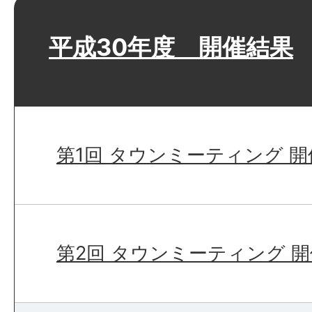
平成30年度 開催結果
第1回 タウンミーティング 
第2回 タウンミーティング 