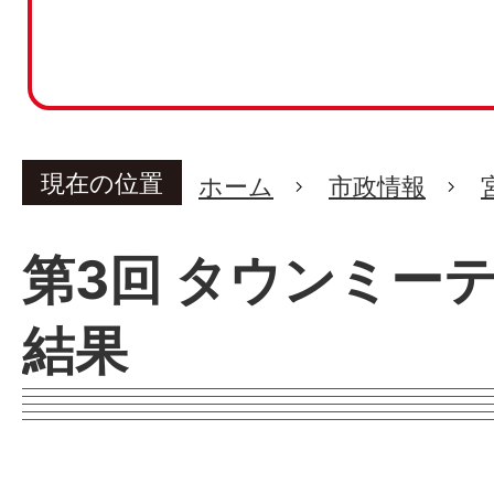
現在の位置
ホーム
市政情報
第3回 タウンミー
結果