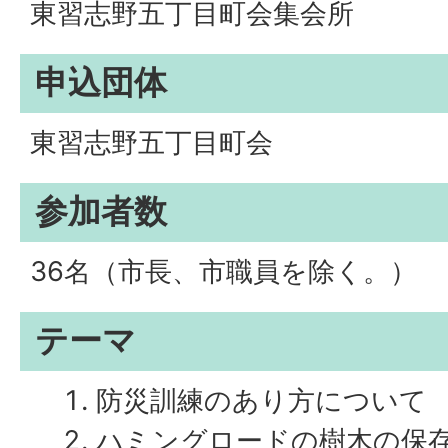
東習志野五丁目町会集会所
申込団体
東習志野五丁目町会
参加者数
36名（市長、市職員を除く。）
テーマ
防災訓練のあり方について
ハミングロードの樹木の保