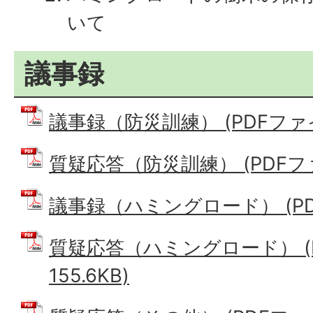
いて
議事録
議事録（防災訓練） (PDFファイル
質疑応答（防災訓練） (PDFファイ
議事録（ハミングロード） (PDFフ
質疑応答（ハミングロード） (
155.6KB)