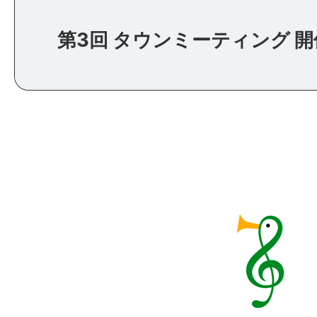
第3回 タウンミーティング 