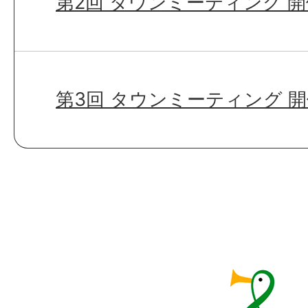
第2回 タウンミーティング 
第3回 タウンミーティング 