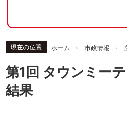
現在の位置
ホーム
市政情報
第1回 タウンミーテ
結果