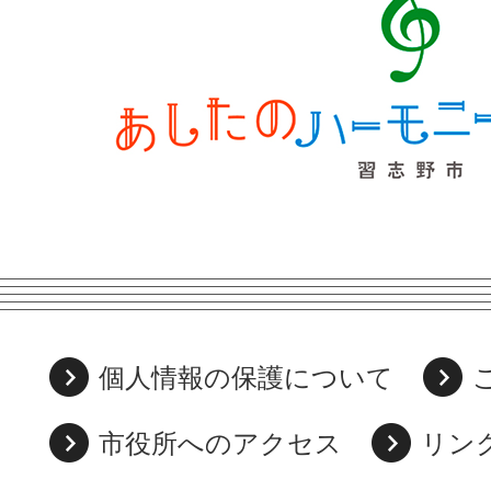
個人情報の保護について
市役所へのアクセス
リン