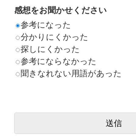
感想をお聞かせください
参考になった
分かりにくかった
探しにくかった
参考にならなかった
聞きなれない用語があった