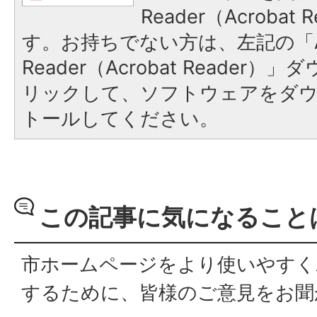
Reader（Acroba
す。お持ちでない方は、左記の「A
Reader（Acrobat Reade
リックして、ソフトウェアをダ
トールしてください。
この記事に気になること
市ホームページをより使いやすく
するために、皆様のご意見をお聞