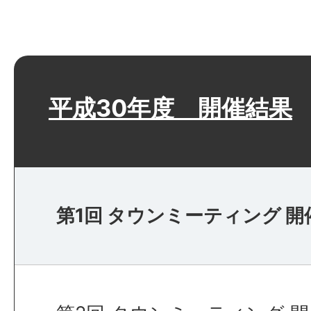
平成30年度 開催結果
第1回 タウンミーティング 開