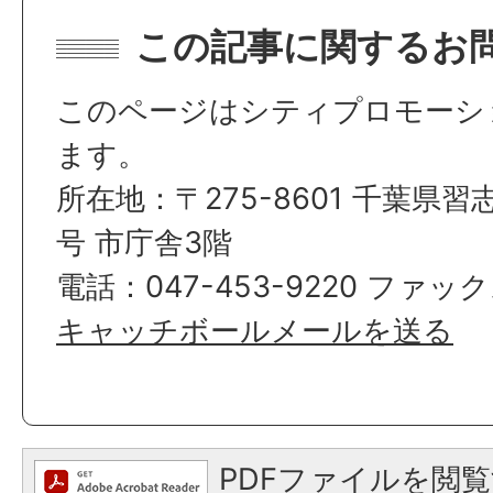
この記事に関するお
このページはシティプロモーシ
ます。
所在地：〒275-8601 千葉県習
号 市庁舎3階
電話：047-453-9220 ファックス
キャッチボールメールを送る
PDFファイルを閲覧