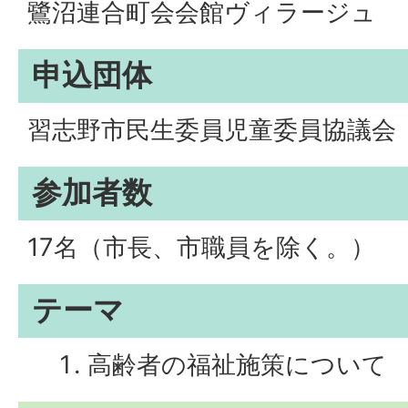
鷺沼連合町会会館ヴィラージュ
申込団体
習志野市民生委員児童委員協議会
参加者数
17名（市長、市職員を除く。）
テーマ
高齢者の福祉施策について