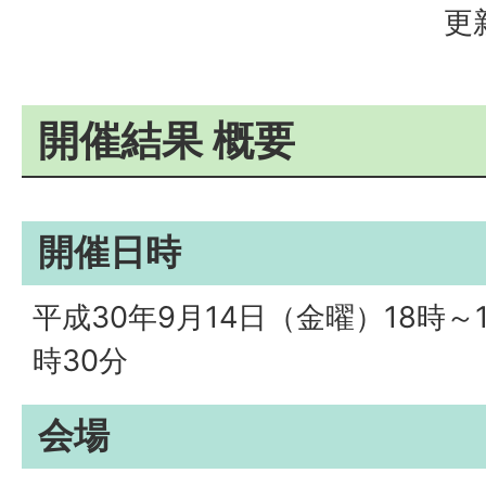
更
開催結果 概要
開催日時
平成30年9月14日（金曜）18時～1
時30分
会場