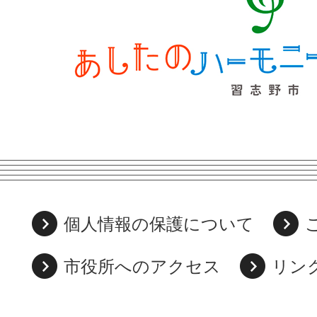
個人情報の保護について
市役所へのアクセス
リン