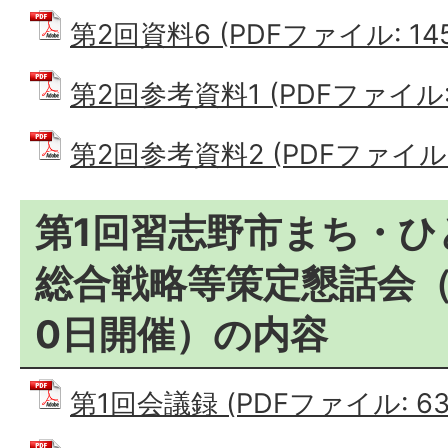
第2回資料6 (PDFファイル: 145
第2回参考資料1 (PDFファイル: 6
第2回参考資料2 (PDFファイル: 
第1回習志野市まち・ひ
総合戦略等策定懇話会（
0日開催）の内容
第1回会議録 (PDFファイル: 632