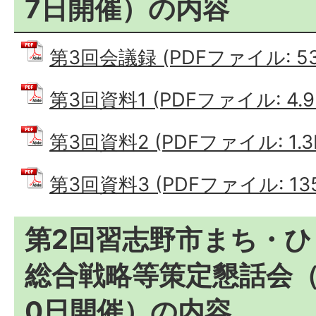
7日開催）の内容
第3回会議録 (PDFファイル: 539
第3回資料1 (PDFファイル: 4.9
第3回資料2 (PDFファイル: 1.3
第3回資料3 (PDFファイル: 135
第2回習志野市まち・
総合戦略等策定懇話会（
0日開催）の内容