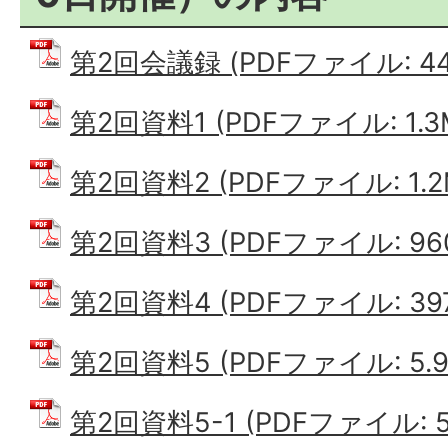
第2回会議録 (PDFファイル: 445
第2回資料1 (PDFファイル: 1.3
第2回資料2 (PDFファイル: 1.2
第2回資料3 (PDFファイル: 960
第2回資料4 (PDFファイル: 397.
第2回資料5 (PDFファイル: 5.9
第2回資料5-1 (PDFファイル: 51