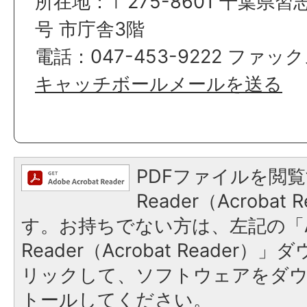
所在地：〒275-8601 千葉県習
号 市庁舎3階
電話：047-453-9222 ファックス
キャッチボールメールを送る
PDFファイルを閲覧
Reader（Acroba
す。お持ちでない方は、左記の「A
Reader（Acrobat Reade
リックして、ソフトウェアをダ
トールしてください。