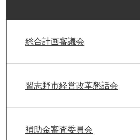
総合計画審議会
習志野市経営改革懇話会
補助金審査委員会