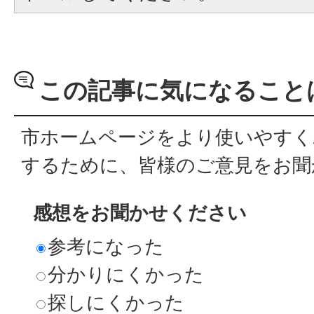
この記事に気になること
市ホームページをより使いやすく
するために、皆様のご意見をお聞
感想をお聞かせください
参考になった
分かりにくかった
探しにくかった