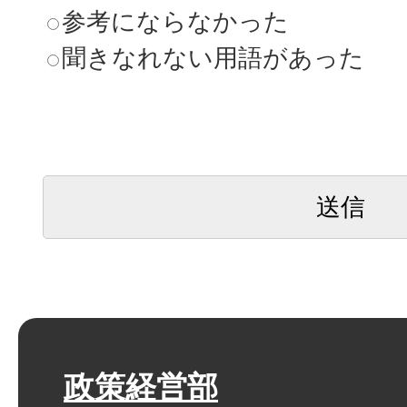
参考にならなかった
聞きなれない用語があった
政策経営部