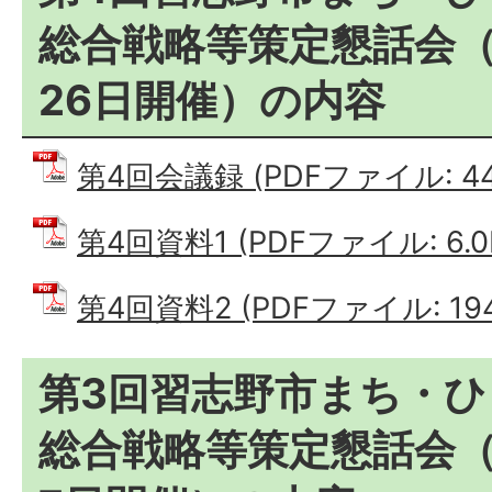
総合戦略等策定懇話会（
26日開催）の内容
第4回会議録 (PDFファイル: 440
第4回資料1 (PDFファイル: 6.0
第4回資料2 (PDFファイル: 194
第3回習志野市まち・
総合戦略等策定懇話会（