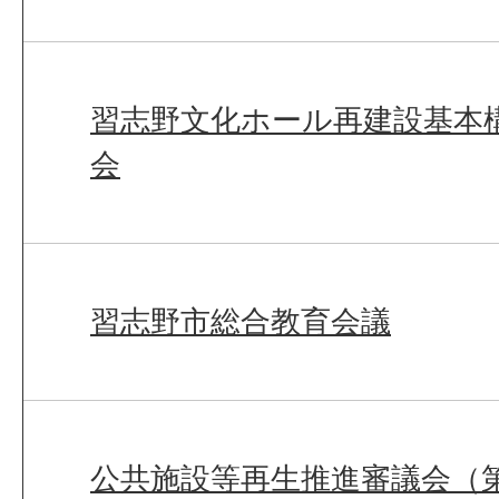
習志野文化ホール再建設基本
会
習志野市総合教育会議
公共施設等再生推進審議会（第