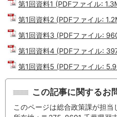
第1回資料1 (PDFファイル: 1.3
第1回資料2 (PDFファイル: 1.2
第1回資料3 (PDFファイル: 960.
第1回資料4 (PDFファイル: 397.
第1回資料5 (PDFファイル: 5.9
この記事に関するお
このページは総合政策課が担当