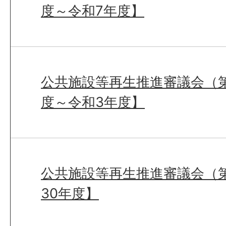
度～令和7年度】
公共施設等再生推進審議会（第
度～令和3年度】
公共施設等再生推進審議会（第
30年度】