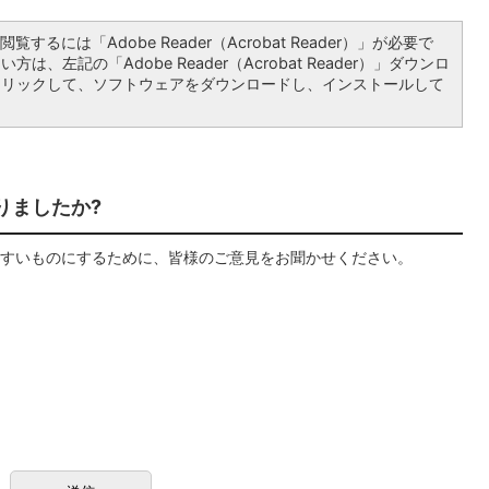
覧するには「Adobe Reader（Acrobat Reader）」が必要で
は、左記の「Adobe Reader（Acrobat Reader）」ダウンロ
クリックして、ソフトウェアをダウンロードし、インストールして
りましたか?
すいものにするために、皆様のご意見をお聞かせください。