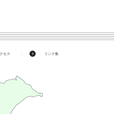
クセス
リンク集