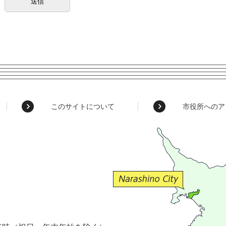
このサイトについて
市役所へのア