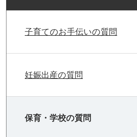
子育てのお手伝いの質問
妊娠出産の質問
保育・学校の質問