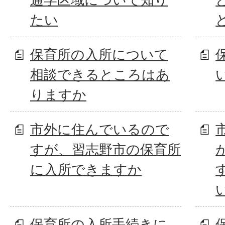
たい
保育所の入所について
相談できるところはあ
りますか
市外に住んでいるので
すが、習志野市の保育所
に入所できますか
保育所の入所手続きに