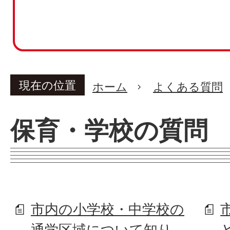
現在の位置
ホーム
よくある質問
保育・学校の質問
市内の小学校・中学校の
通学区域について知り