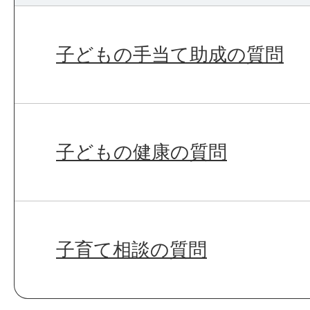
子どもの手当て助成の質問
子どもの健康の質問
子育て相談の質問