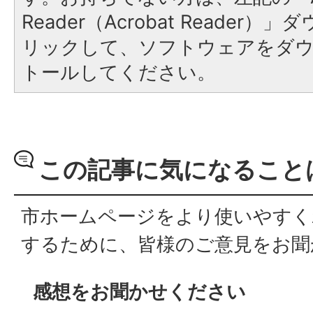
Reader（Acrobat Reade
リックして、ソフトウェアをダ
トールしてください。
この記事に気になること
市ホームページをより使いやすく
するために、皆様のご意見をお聞
感想をお聞かせください