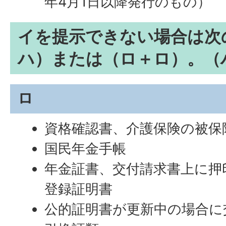
年4月1日以降発行のもの）
イを提示できない場合は次
ハ）または（ロ＋ロ）。（
ロ
資格確認書、介護保険の被保
国民年金手帳
年金証書、交付請求書上に押
登録証明書
公的証明書が更新中の場合に