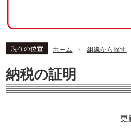
現在の位置
ホーム
組織から探す
納税の証明
更