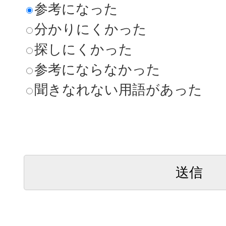
参考になった
分かりにくかった
探しにくかった
参考にならなかった
聞きなれない用語があった