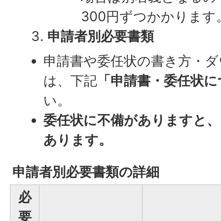
300円ずつかかります
申請者別必要書類
申請書や委任状の書き方・ダ
は、下記
「申請書・委任状に
い。
委任状に不備がありますと
あります。
申請者別必要書類の詳細
必
要