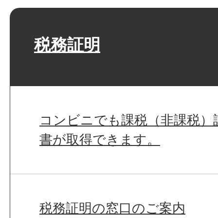
税務証明
コンビニでも課税（非課税）証
書が取得できます。
税務証明の窓口のご案内