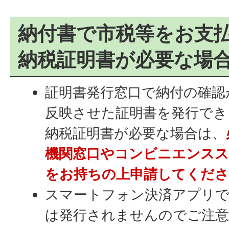
納付書で市税等をお支
納税証明書が必要な場
証明書発行窓口で納付の確認
反映させた証明書を発行でき
納税証明書が必要な場合は、
機関窓口やコンビニエンスス
をお持ちの上申請してくださ
スマートフォン決済アプリで
は発行されませんのでご注意