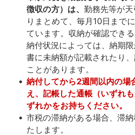
徴収の方）は、
勤務先等が天
りまとめて、毎月10日まで
ています。収納が確認できる
納付状況によっては、納期限
書に未納額が記載されたり、
ことがあります。
納付してから2週間以内の場
え、記帳した通帳（いずれも
ずれかをお持ちください。
市税の滞納がある場合、滞納
たします。