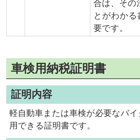
合は、その
とがわかる
要です。
車検用納税証明書
証明内容
軽自動車または車検が必要なバイ
用できる証明書です。