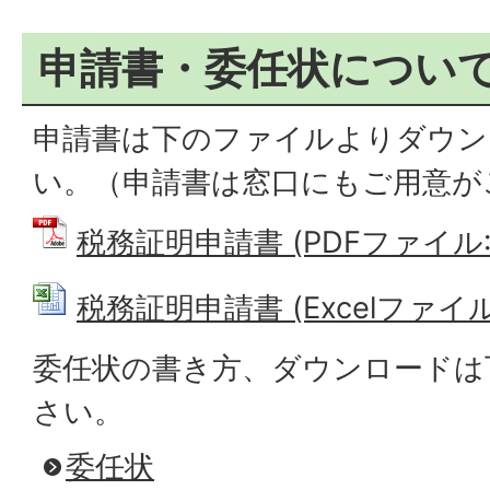
申請書・委任状につい
申請書は下のファイルよりダウン
い。（申請書は窓口にもご用意が
税務証明申請書 (PDFファイル: 2
税務証明申請書 (Excelファイル: 
委任状の書き方、ダウンロードは
さい。
委任状