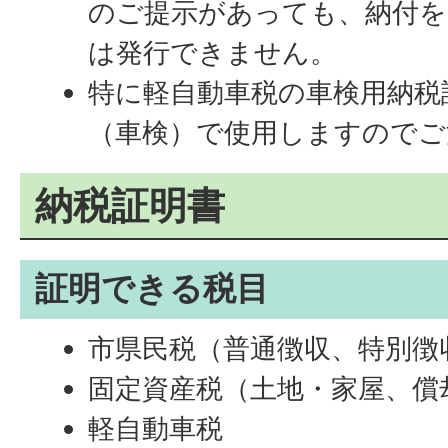
のご提示があっても、納付を
は発行できません。
特に軽自動車税の車検用納税
（車検）で使用しますのでご
納税証明書
証明できる税目
市県民税（普通徴収、特別徴
固定資産税（土地・家屋、償
軽自動車税