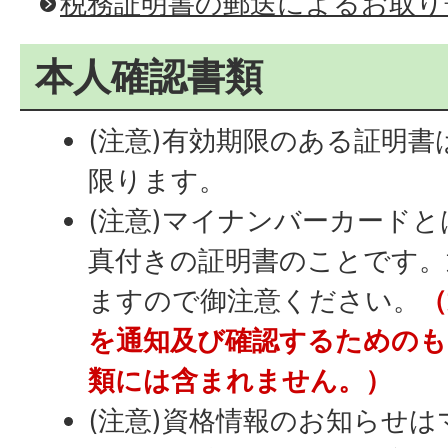
税務証明書の郵送によるお取り
本人確認書類
(注意)有効期限のある証明
限ります。
(注意)マイナンバーカード
真付きの証明書のことです。
ますので御注意ください。
（
を通知及び確認するためのも
類には含まれません。）
(注意)資格情報のお知らせ