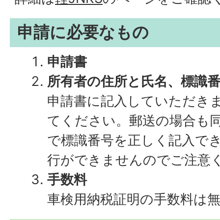
申請に必要なもの
申請書
所有者の住所と氏名、標識
申請書に記入していただき
てください。郵送の場合も同
で標識番号を正しく記入で
行ができませんのでご注意
手数料
車検用納税証明の手数料は