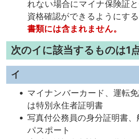
れない場合にマイナ保険証と
資格確認ができるようにする
書類には含まれません。
次のイに該当するものは1
イ
マイナンバーカード、運転免
は特別永住者証明書
写真付公務員の身分証明書、
パスポート