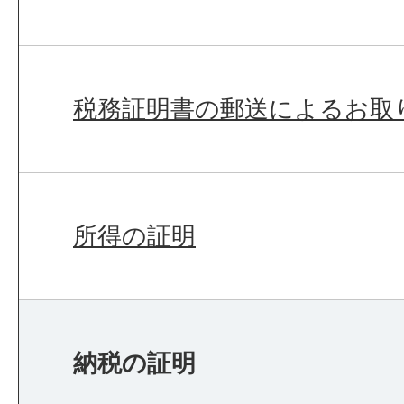
税務証明書の郵送によるお取
所得の証明
納税の証明