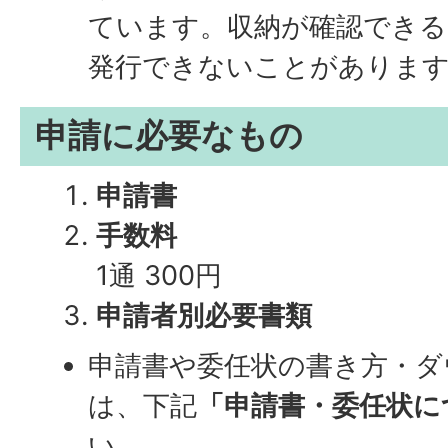
ています。収納が確認できる
発行できないことがありま
申請に必要なもの
申請書
手数料
1通 300円
申請者別必要書類
申請書や委任状の書き方・ダ
は、下記
「申請書・委任状に
い。