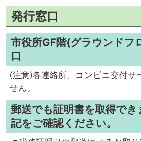
発行窓口
市役所GF階(グラウンドフ
口
(注意)各連絡所、コンビニ交付
せん。
郵送でも証明書を取得でき
記をご確認ください。