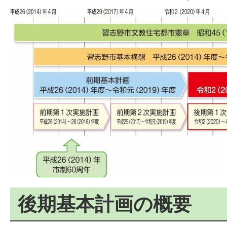
後期基本計画の概要