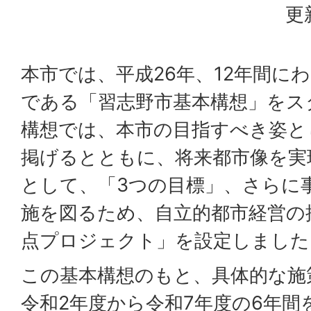
更
本市では、平成26年、12年間に
である「習志野市基本構想」をス
構想では、本市の目指すべき姿と
掲げるとともに、将来都市像を実
として、「3つの目標」、さらに
施を図るため、自立的都市経営の
点プロジェクト」を設定しました
この基本構想のもと、具体的な施
令和2年度から令和7年度の6年間