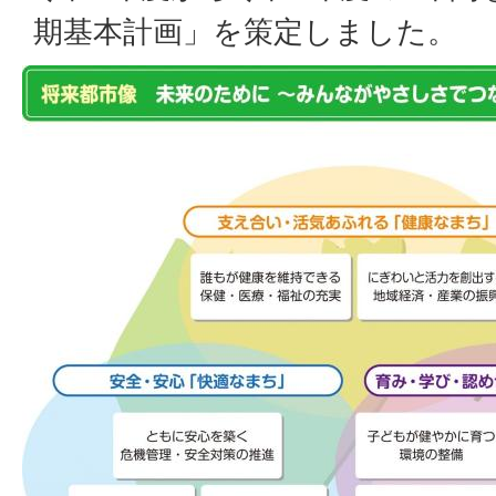
期基本計画」を策定しました。