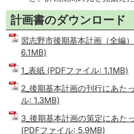
計画書のダウンロード
習志野市後期基本計画（全編） 
6.1MB)
1_表紙 (PDFファイル: 1.1MB)
2_後期基本計画の刊行にあたっ
ル: 1.3MB)
3_後期基本計画の策定にあたって
(PDFファイル: 5.9MB)