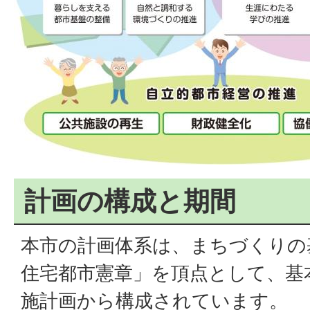
計画の構成と期間
本市の計画体系は、まちづくりの
住宅都市憲章」を頂点として、基
施計画から構成されています。