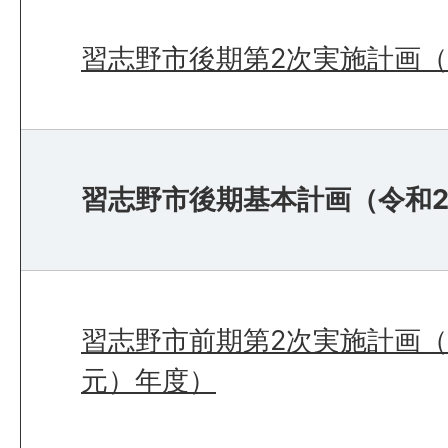
習志野市後期第2次実施計画（
習志野市後期基本計画（令和2
習志野市前期第2次実施計画（
元）年度）