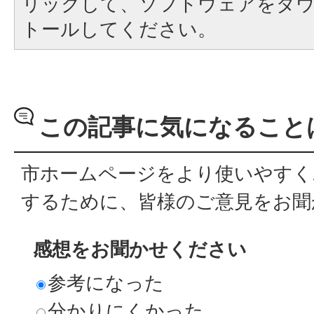
リックして、ソフトウェアをダ
トールしてください。
この記事に気になること
市ホームページをより使いやすく
するために、皆様のご意見をお聞
感想をお聞かせください
参考になった
分かりにくかった