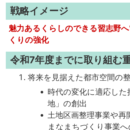
戦略イメージ
魅力あるくらしのできる習志野へ
くりの強化
令和7年度までに取り組む
将来を見据えた都市空間の
時代の変化に適応した
地」の創出
土地区画整理事業や再
まなまちづくり事業へ