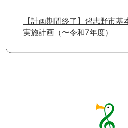
【計画期間終了】習志野市基
実施計画（〜令和7年度）