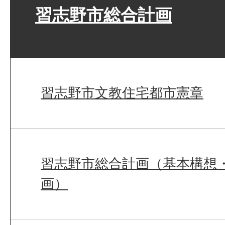
習志野市総合計画
習志野市文教住宅都市憲章
習志野市総合計画（基本構想
画）