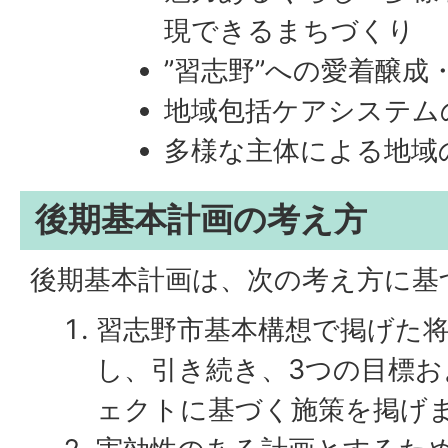
現できるまちづくり
”習志野”への愛着醸成
地域包括ケアシステム
多様な主体による地域
後期基本計画の考え方
後期基本計画は、次の考え方に基
習志野市基本構想で掲げた
し、引き続き、3つの目標お
ェクトに基づく施策を掲げ