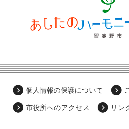
個人情報の保護について
市役所へのアクセス
リン