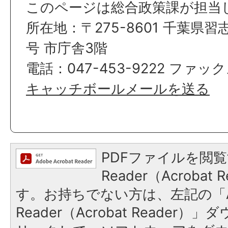
このページは総合政策課が担当
所在地：〒275-8601 千葉県習
号 市庁舎3階
電話：047-453-9222 ファックス
キャッチボールメールを送る
PDFファイルを閲覧
Reader（Acroba
す。お持ちでない方は、左記の「A
Reader（Acrobat Reade