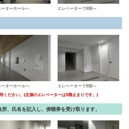
ベーターホールへ
エレベーターで6階へ
ベーターホールへ
エレベーターで6階へ
用ください。(左側のエレベーターは5階止まりです。)
に住所、氏名を記入し、傍聴券を受け取ります。