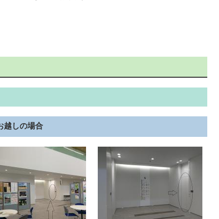
らお越しの場合