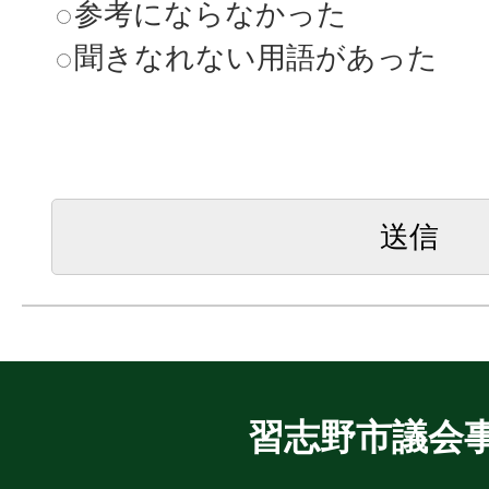
参考にならなかった
聞きなれない用語があった
習志野市議会