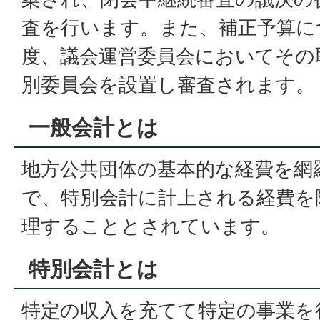
査を行います。また、補正予算に
度、議会運営委員会においてその
別委員会を設置し審査されます。
一般会計とは
地方公共団体の基本的な経費を網
で、特別会計に計上される経費を
理することとされています。
特別会計とは
特定の収入を充てて特定の事業を