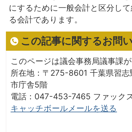
にするために一般会計と区分して
る会計であります。
この記事に関するお問
このページは議会事務局議事課
所在地：〒275-8601 千葉県習
市庁舎5階
電話：047-453-7465 ファックス
キャッチボールメールを送る