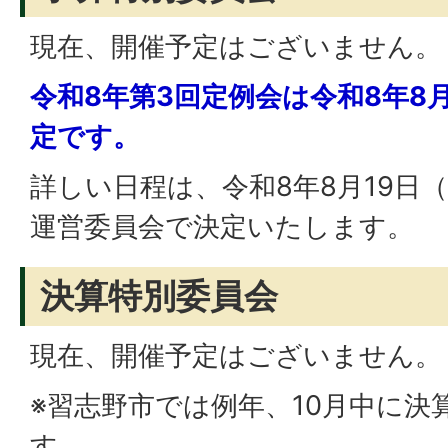
現在、開催予定はございません。
令和8年第3回定例会は令和8年8
定です。
詳しい日程は、令和8年8月19日
運営委員会で決定いたします。
決算特別委員会
現在、開催予定はございません。
※習志野市では例年、10月中に決
す。