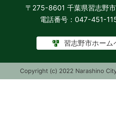
〒275-8601 千葉県習志野
電話番号：047-451-11
習志野市ホーム
Copyright (c) 2022 Narashino City