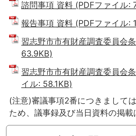
諮問事項 資料 (PDFファイル: 79
報告事項 資料 (PDFファイル: 11
習志野市市有財産調査委員会条例
63.9KB)
習志野市市有財産調査委員会条例
イル: 58.1KB)
(注意)審議事項2番につきまして
ため、議事録及び当日資料の掲載