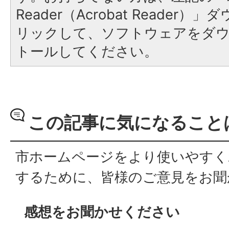
Reader（Acrobat Reade
リックして、ソフトウェアをダ
トールしてください。
この記事に気になること
市ホームページをより使いやすく
するために、皆様のご意見をお聞
感想をお聞かせください