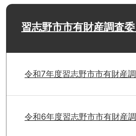
習志野市市有財産調査委
令和7年度習志野市市有財産
令和6年度習志野市市有財産