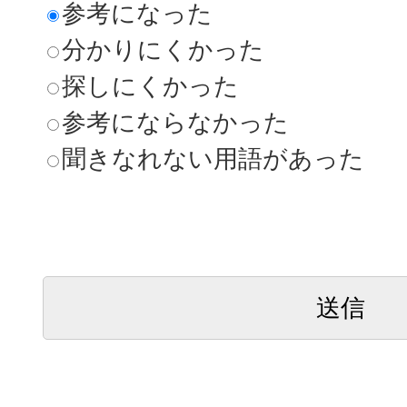
参考になった
分かりにくかった
探しにくかった
参考にならなかった
聞きなれない用語があった