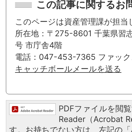
この記事に関するお
このページは資産管理課が担当
所在地：〒275-8601 千葉県習
号 市庁舎4階
電話：047-453-7365 ファックス
キャッチボールメールを送る
PDFファイルを閲覧
Reader（Acroba
す。お持ちでない方は、左記の「A