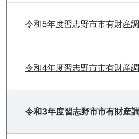
令和5年度習志野市市有財産
令和4年度習志野市市有財産
令和3年度習志野市市有財産