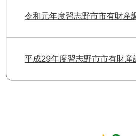
令和元年度習志野市市有財産
平成29年度習志野市市有財産