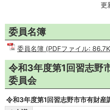
更
委員名簿
委員名簿 (PDFファイル: 86.7K
令和3年度第1回習志野
委員会
令和3年度第1回習志野市市有財産