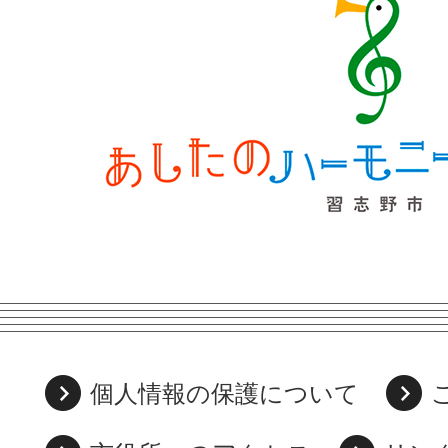
個人情報の保護について