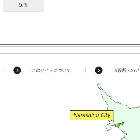
このサイトについて
市役所へのア