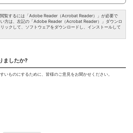
覧するには「Adobe Reader（Acrobat Reader）」が必要で
は、左記の「Adobe Reader（Acrobat Reader）」ダウンロ
クリックして、ソフトウェアをダウンロードし、インストールして
りましたか?
すいものにするために、皆様のご意見をお聞かせください。