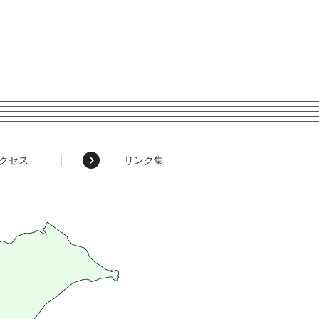
クセス
リンク集