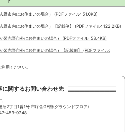
内にお住まいの場合） (PDFファイル: 51.0KB)
市内にお住まいの場合）【記載例】 (PDFファイル: 122.2KB)
志野市外にお住まいの場合） (PDFファイル: 58.4KB)
習志野市外にお住まいの場合）【記載例】 (PDFファイル:
ご利用ください。
事に関するお問い合わせ先
す。
鷺沼2丁目1番1号 市庁舎GF階(グラウンドフロア)
7-453-9248