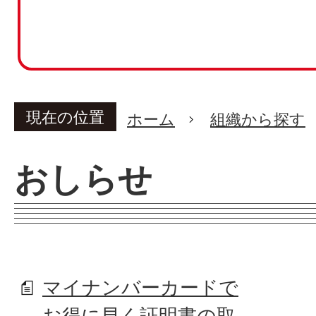
現在の位置
ホーム
組織から探す
おしらせ
マイナンバーカードで
お得に早く証明書の取