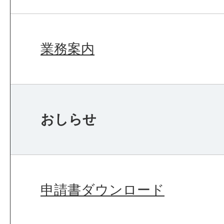
業務案内
おしらせ
申請書ダウンロード