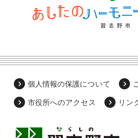
個人情報の保護について
市役所へのアクセス
リン
習