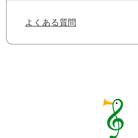
よくある質問