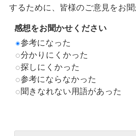
するために、皆様のご意見をお聞
感想をお聞かせください
参考になった
分かりにくかった
探しにくかった
参考にならなかった
聞きなれない用語があった