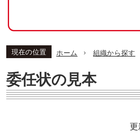
現在の位置
ホーム
組織から探す
委任状の見本
更