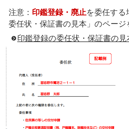
注意：
印鑑登録・廃止
を委任する
委任状・保証書の見本」のページ
印鑑登録の委任状・保証書の見