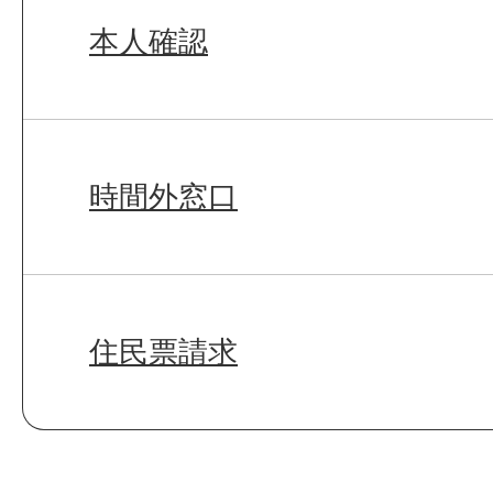
本人確認
時間外窓口
住民票請求