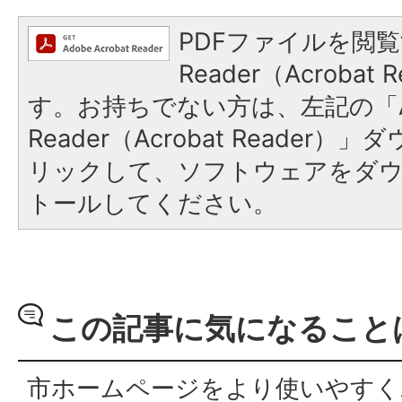
PDFファイルを閲覧
Reader（Acroba
す。お持ちでない方は、左記の「A
Reader（Acrobat Reade
リックして、ソフトウェアをダ
トールしてください。
この記事に気になること
市ホームページをより使いやすく