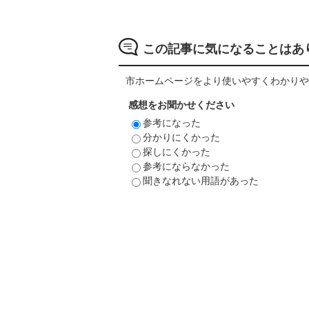
この記事に気になることはあ
市ホームページをより使いやすくわかりや
感想をお聞かせください
参考になった
分かりにくかった
探しにくかった
参考にならなかった
聞きなれない用語があった