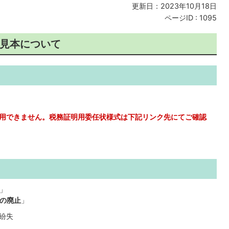
更新日：2023年10月18日
ページID :
1095
見本について
用できません。税務証明用委任状様式は下記リンク先にてご確認
」
の廃止
」
紛失