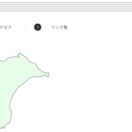
クセス
リンク集