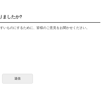
りましたか?
すいものにするために、皆様のご意見をお聞かせください。