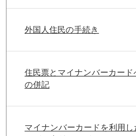
外国人住民の手続き
住民票とマイナンバーカード
の併記
マイナンバーカードを利用し