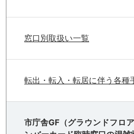
窓口別取扱い一覧
転出・転入・転居に伴う各種
市庁舎GF（グラウンドフロア