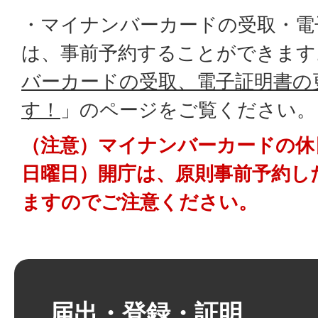
・マイナンバーカードの受取・電
は、事前予約することができます
バーカードの受取、電子証明書の
す！
」のページをご覧ください。
（注意）マイナンバーカードの休
日曜日）開庁は、原則事前予約し
ますのでご注意ください。
届出・登録・証明