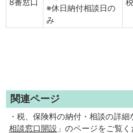
8番窓口
※休日納付相談日の
み
関連ページ
・税、保険料の納付・相談の詳細
相談窓口開設
」のページをご覧く