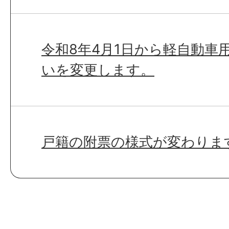
令和8年4月1日から軽自動車
いを変更します。
戸籍の附票の様式が変わりま