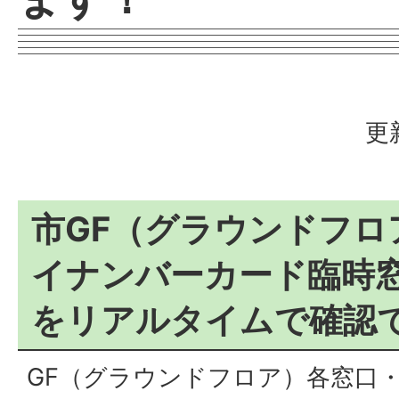
更
市GF（グラウンドフロ
イナンバーカード臨時
をリアルタイムで確認
GF（グラウンドフロア）各窓口・