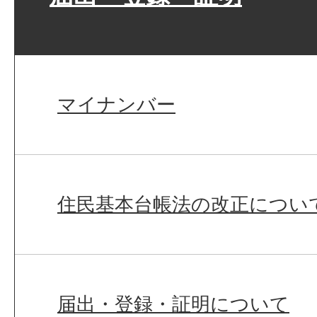
マイナンバー
住民基本台帳法の改正につい
届出・登録・証明について