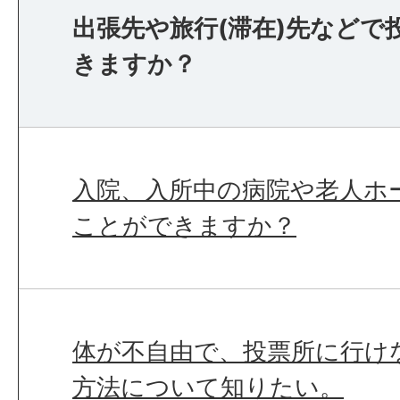
出張先や旅行(滞在)先などで
きますか？
入院、入所中の病院や老人ホ
ことができますか？
体が不自由で、投票所に行け
方法について知りたい。