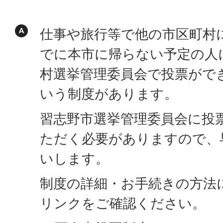
仕事や旅行等で他の市区町村
でに本市に帰らない予定の人
村選挙管理委員会で投票がで
いう制度があります。
習志野市選挙管理委員会に投
ただく必要がありますので、
いします。
制度の詳細・お手続きの方法
リンクをご確認ください。