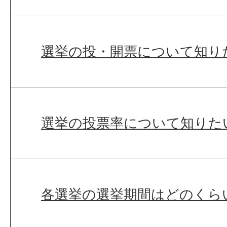
選挙の投・開票について知り
選挙の投票率について知りた
各選挙の選挙期間はどのくら