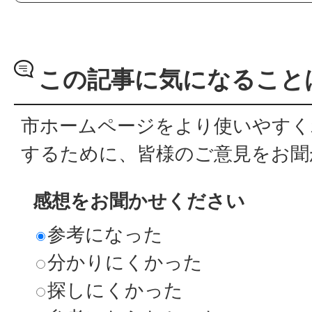
この記事に気になること
市ホームページをより使いやすく
するために、皆様のご意見をお聞
感想をお聞かせください
参考になった
分かりにくかった
探しにくかった