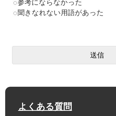
参考にならなかった
聞きなれない用語があった
よくある質問