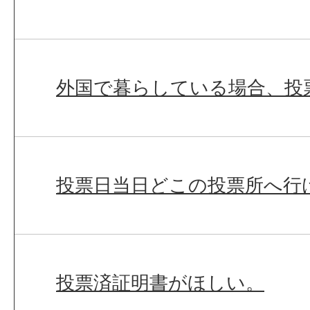
外国で暮らしている場合、投
投票日当日どこの投票所へ行
投票済証明書がほしい。