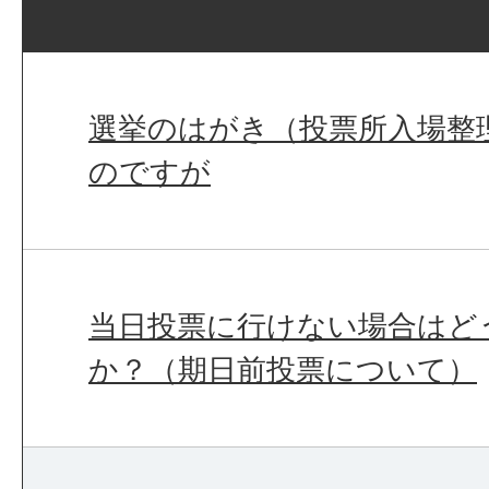
選挙のはがき（投票所入場整
のですが
当日投票に行けない場合はど
か？（期日前投票について）