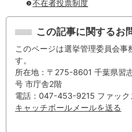
不在者投票制度
この記事に関するお
このページは選挙管理委員会事
す。
所在地：〒275-8601 千葉県習
号 市庁舎2階
電話：047-453-9215 ファックス
キャッチボールメールを送る