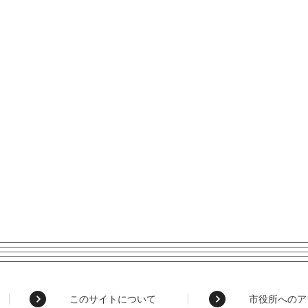
このサイトについて
市役所へのア