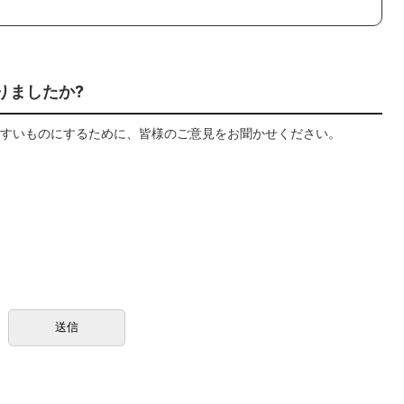
りましたか?
すいものにするために、皆様のご意見をお聞かせください。