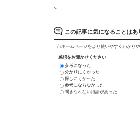
この記事に気になることはあ
市ホームページをより使いやすくわかりや
感想をお聞かせください
参考になった
分かりにくかった
探しにくかった
参考にならなかった
聞きなれない用語があった