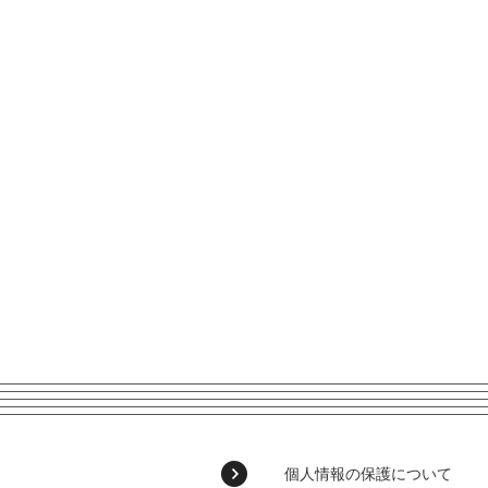
個人情報の保護について