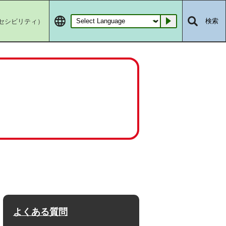
セシビリティ）
検索
Go
よくある質問