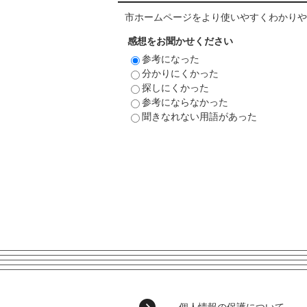
市ホームページをより使いやすくわかりや
感想をお聞かせください
参考になった
分かりにくかった
探しにくかった
参考にならなかった
聞きなれない用語があった
個人情報の保護について