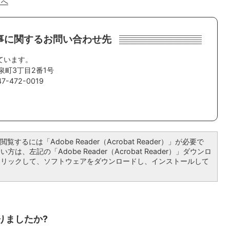
プへ
事に関するお問い合わせ先
ています。
泉町3丁目2番1号
-472-0019
覧するには「Adobe Reader（Acrobat Reader）」が必要で
は、左記の「Adobe Reader（Acrobat Reader）」ダウンロ
クリックして、ソフトウェアをダウンロードし、インストールして
りましたか?