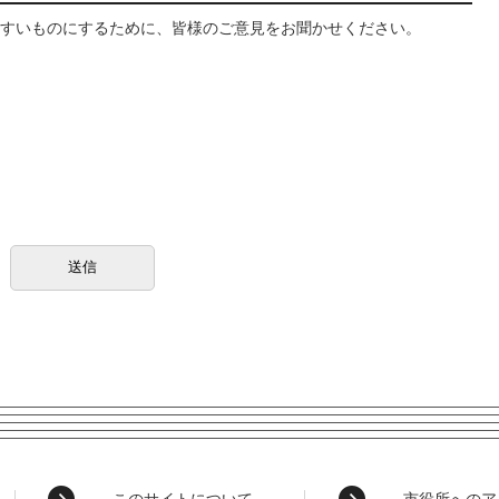
すいものにするために、皆様のご意見をお聞かせください。
このサイトについて
市役所へのア