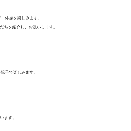
び・体操を楽しみます。
ちを紹介し、お祝いします。
親子で楽しみます。
います。