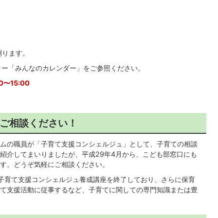
測ります。
ー「みんなのカレンダー」をご参照ください。
00〜15:00
ご相談ください！
ムの職員が「子育て支援コンシェルジュ」として、子育ての相談
紹介してまいりましたが、平成29年4月から、こども部窓口にも
す。どうぞ気軽にご相談ください。
子育て支援コンシェルジュ養成講座を終了しており、さらに保育
て支援活動に従事するなど、子育てに関しての専門知識または豊