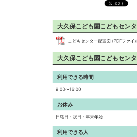
大久保こども園こどもセンタ
こどもセンター配置図 (PDFファイル: 
大久保こども園こどもセンタ
利用できる時間
9:00〜16:00
お休み
日曜日・祝日・年末年始
利用できる人