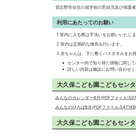
習志野市在住の就学前の乳幼児及び保護者
利用にあたってのお願い
1 室内に入る際は手洗いをお願いいたし
2 室内は定期的な換気を行います。
3 赤ちゃんは、下に敷くバスタオルをお
センター内で知り得た情報に関して
詳しい内容は施設にお問い合わせく
大久保こども園こどもセンタ
みんなのカレンダー8月(PDFファイル:507.
みんなのひろば8月(PDFファイル:547.1KB
大久保こども園こどもセンタ