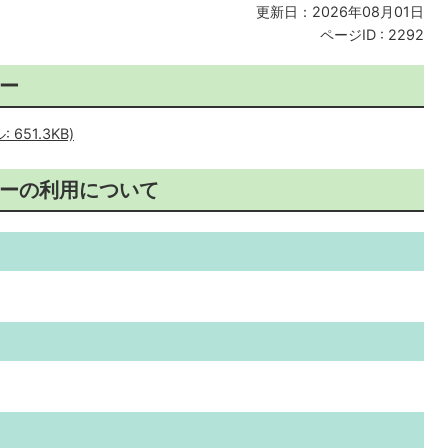
更新日：2026年08月01日
ページID :
2292
ー
651.3KB)
ーの利用について