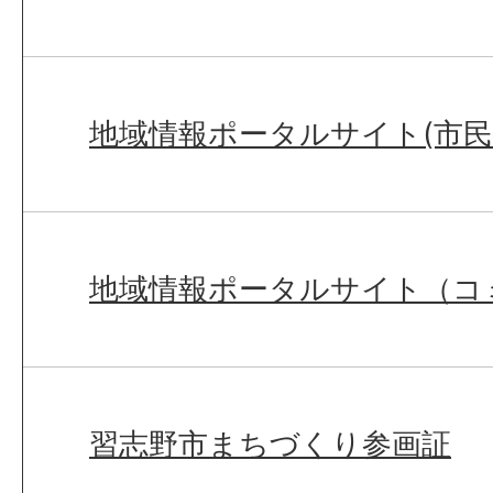
地域情報ポータルサイト(市
地域情報ポータルサイト（コ
習志野市まちづくり参画証