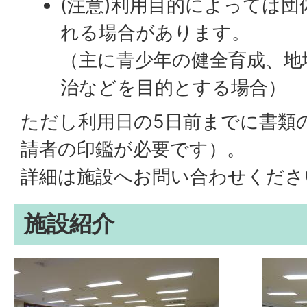
(注意)利用目的によっては
れる場合があります。
（主に青少年の健全育成、地
治などを目的とする場合）
ただし利用日の5日前までに書類
請者の印鑑が必要です）。
詳細は施設へお問い合わせくださ
施設紹介