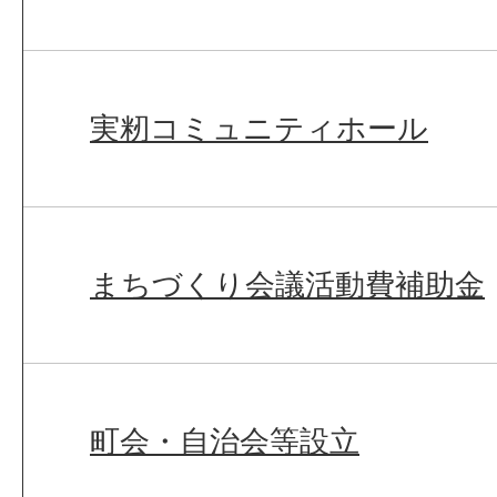
実籾コミュニティホール
まちづくり会議活動費補助金
町会・自治会等設立