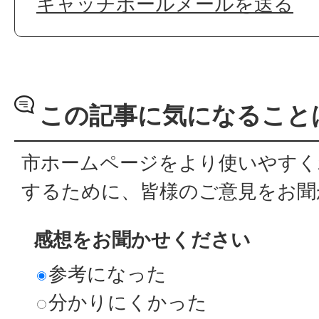
キャッチボールメールを送る
この記事に気になること
市ホームページをより使いやすく
するために、皆様のご意見をお聞
感想をお聞かせください
参考になった
分かりにくかった