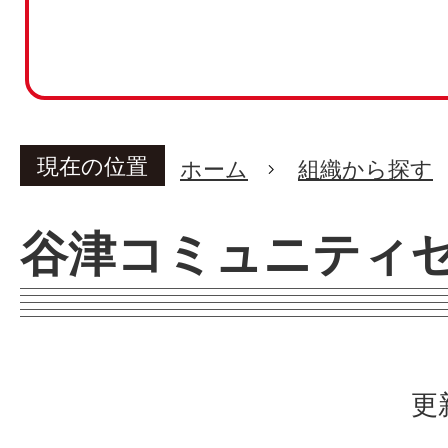
現在の位置
ホーム
組織から探す
谷津コミュニティ
更