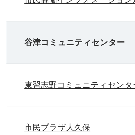
谷津コミュニティセンター
東習志野コミュニティセンタ
市民プラザ大久保