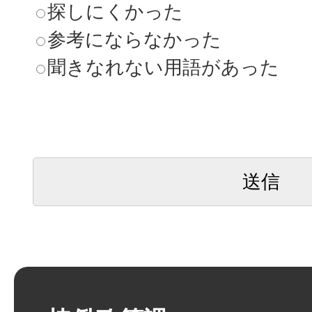
探しにくかった
参考にならなかった
聞きなれない用語があった