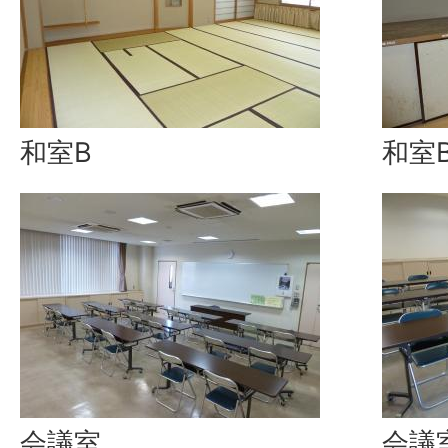
和室B
和室
会議室
会議