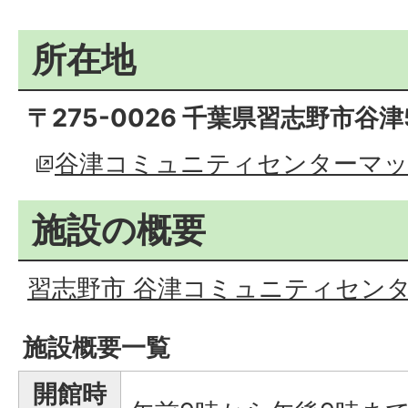
所在地
〒275-0026 千葉県習志野市谷津
谷津コミュニティセンターマ
施設の概要
習志野市 谷津コミュニティセン
施設概要一覧
開館時