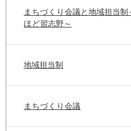
まちづくり会議と地域担当制
ほど習志野～
地域担当制
まちづくり会議