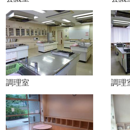
調理室
調理