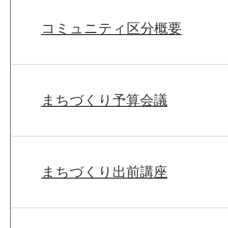
コミュニティ区分概要
まちづくり予算会議
まちづくり出前講座