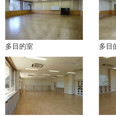
多目的室
多目