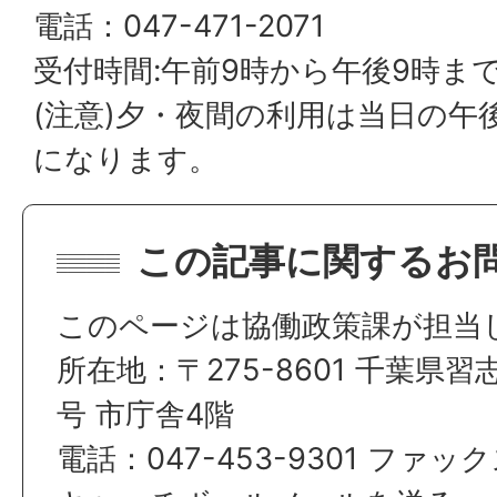
電話：047-471-2071
受付時間:午前9時から午後9時ま
(注意)夕・夜間の利用は当日の午
になります。
この記事に関するお
このページは協働政策課が担当
所在地：〒275-8601 千葉県習
号 市庁舎4階
電話：047-453-9301 ファックス