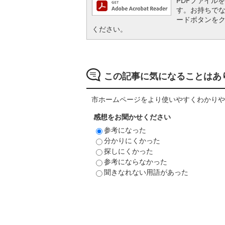
PDFファイルを閲
す。お持ちでない方
ードボタンを
ください。
この記事に気になることはあ
市ホームページをより使いやすくわかりや
感想をお聞かせください
参考になった
分かりにくかった
探しにくかった
参考にならなかった
聞きなれない用語があった