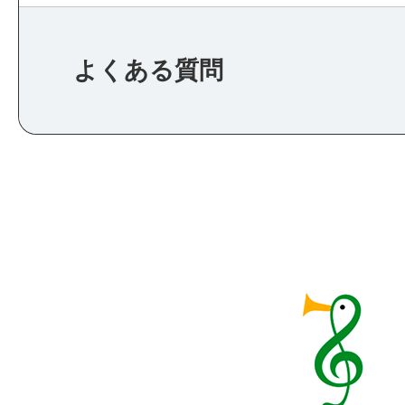
よくある質問