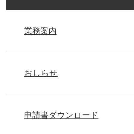
業務案内
おしらせ
申請書ダウンロード