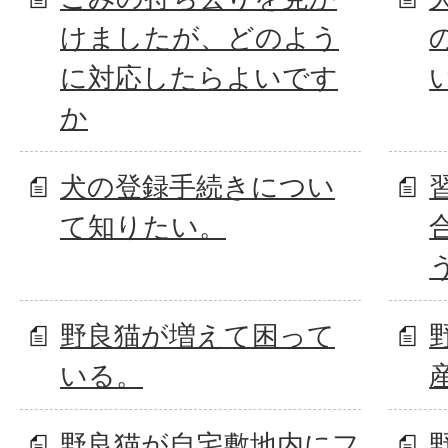
けましたが、どのよう
に対応したらよいです
か
犬の登録手続きについ
て知りたい。
野良猫が増えて困って
いる。
野良猫が自宅敷地内にフ