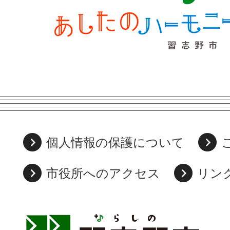
個人情報の保護について
市役所へのアクセス
リン
習