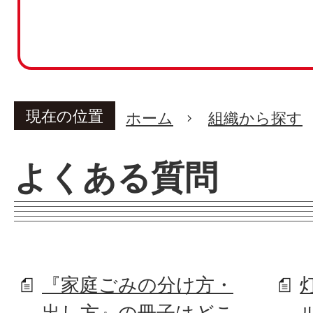
現在の位置
ホーム
組織から探す
よくある質問
『家庭ごみの分け方・
出し方』の冊子はどこ