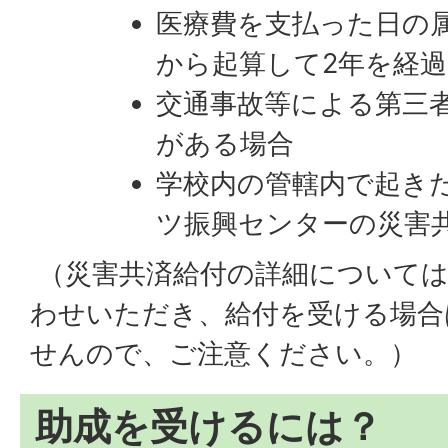
医療費を支払った日の
から起算して2年を経
交通事故等による第三
がある場合
学校内の管轄内で起き
ツ振興センターの災害
（災害共済給付の詳細については
わせいただき、給付を受ける場合
せんので、ご注意ください。）
助成を受けるには？