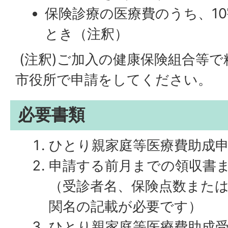
保険診療の医療費のうち、1
とき（注釈）
(注釈)ご加入の健康保険組合等
市役所で申請をしてください。
必要書類
ひとり親家庭等医療費助成
申請する前月までの領収書
（受診者名、保険点数また
関名の記載が必要です）
ひとり親家庭等医療費助成