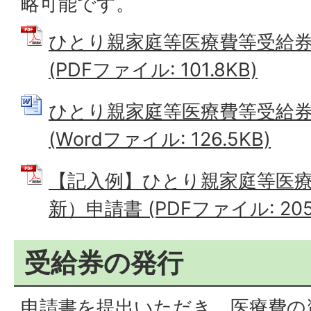
略可能です。
ひとり親家庭等医療費等受給
(PDFファイル: 101.8KB)
ひとり親家庭等医療費等受給
(Wordファイル: 126.5KB)
【記入例】ひとり親家庭等医
新）申請書 (PDFファイル: 205.
受給券の発行
申請書を提出いただき、医療費の