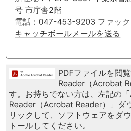
号 市庁舎2階
電話：047-453-9203 ファックス
キャッチボールメールを送る
PDFファイルを閲覧
Reader（Acroba
す。お持ちでない方は、左記の「A
Reader（Acrobat Reade
リックして、ソフトウェアをダ
トールしてください。