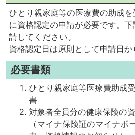
ひとり親家庭等の医療費の助成を
に資格認定の申請が必要です。下
請してください。
資格認定日は原則として申請日か
必要書類
ひとり親家庭等医療費助成
書
対象者全員分の健康保険の
（マイナ保険証のマイナポ