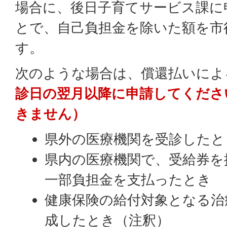
場合に、後日子育てサービス課に
とで、自己負担金を除いた額を市
す。
次のような場合は、償還払いによ
診日の翌月以降に申請してくださ
きません）
県外の医療機関を受診したと
県内の医療機関で、受給券を
一部負担金を支払ったとき
健康保険の給付対象となる治
成したとき（注釈）