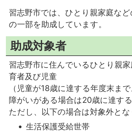
習志野市では、ひとり親家庭など
の一部を助成しています。
助成対象者
習志野市に住んでいるひとり親家
育者及び児童
（児童が18歳に達する年度末ま
障がいがある場合は20歳に達す
ただし、以下の場合は対象外とな
生活保護受給世帯