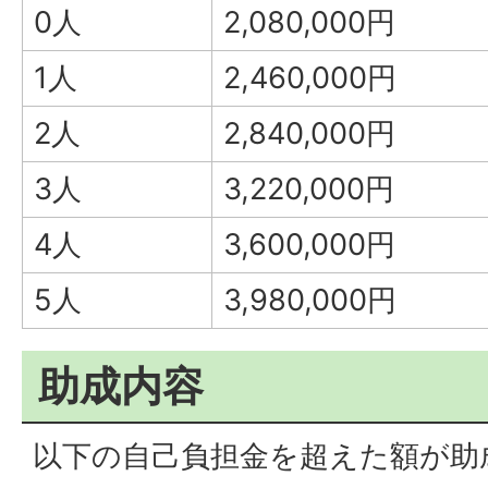
0人
2,080,000円
1人
2,460,000円
2人
2,840,000円
3人
3,220,000円
4人
3,600,000円
5人
3,980,000円
助成内容
以下の自己負担金を超えた額が助