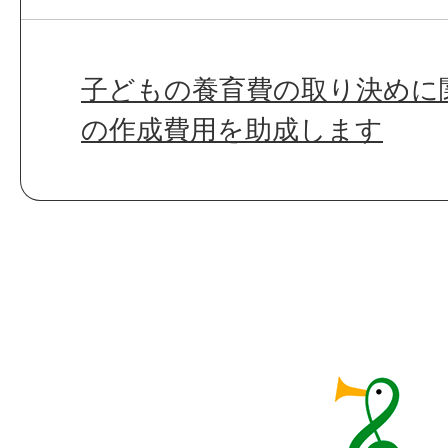
子どもの養育費の取り決めに
の作成費用を助成します