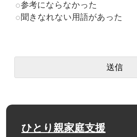
参考にならなかった
聞きなれない用語があった
ひとり親家庭支援