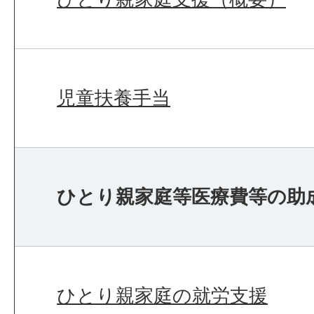
児童扶養手当
ひとり親家庭等医療費等の助
ひとり親家庭の就労支援