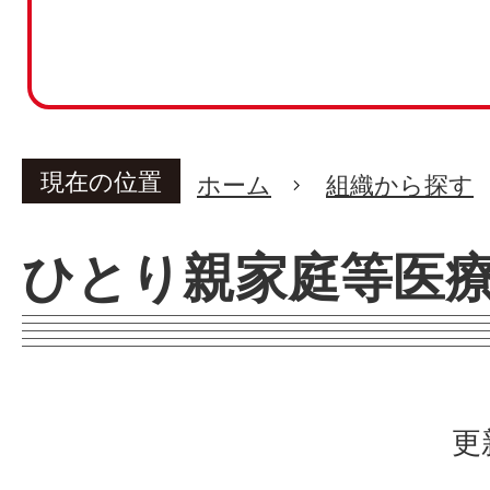
現在の位置
ホーム
組織から探す
ひとり親家庭等医
更