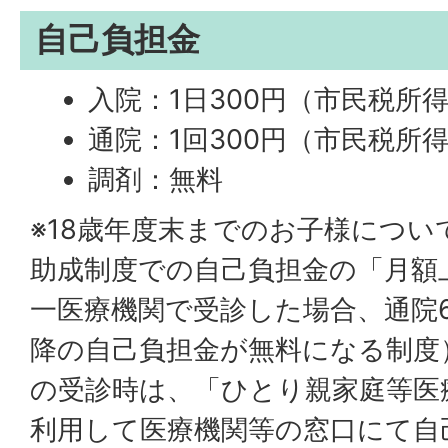
自己負担金
入院：1日300円（市民税所
通院：1回300円（市民税所
調剤：無料
※18歳年度末までのお子様につ
助成制度での自己負担金の「月額
一医療機関で受診した場合、通院6
降の自己負担金が無料になる制度
の受診時は、「ひとり親家庭等医
利用して医療機関等の窓口にて自