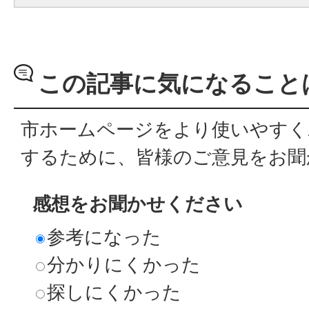
この記事に気になること
市ホームページをより使いやすく
するために、皆様のご意見をお聞
感想をお聞かせください
参考になった
分かりにくかった
探しにくかった