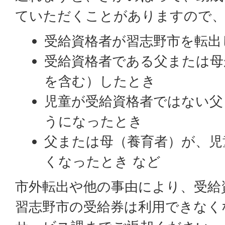
ていただくことがありますので、
受給資格者が習志野市を転出
受給資格者である父または母
を含む）したとき
児童が受給資格者ではない父
うになったとき
父または母（養育者）が、児
くなったとき など
市外転出や他の事由により、受給
習志野市の受給券は利用できなく