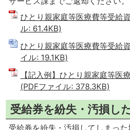
サービス課までご返却ください。
ひとり親家庭等医療費等受給資格
ル: 61.4KB)
ひとり親家庭等医療費等受給資格
イル: 19.1KB)
【記入例】ひとり親家庭等医
(PDFファイル: 378.3KB)
受給券を紛失・汚損し
受給券を紛失・汚損してしまった