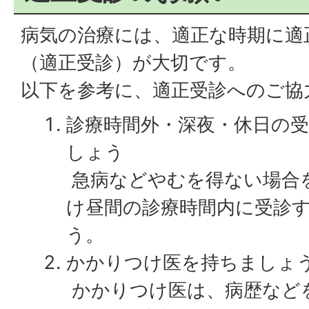
病気の治療には、適正な時期に適
（適正受診）が大切です。
以下を参考に、適正受診へのご協
診療時間外・深夜・休日の
しょう
急病などやむを得ない場合
け昼間の診療時間内に受診
う。
かかりつけ医を持ちましょ
かかりつけ医は、病歴など