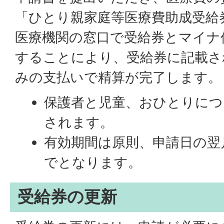
「ひとり親家庭等医療費助成受給
医療機関の窓口で受給券とマイナ
することにより、受給券に記載さ
みの支払いで精算が完了します。
保護者と児童、おひとりにつ
されます。
有効期間は原則、申請日の翌月
でとなります。
受給券の更新