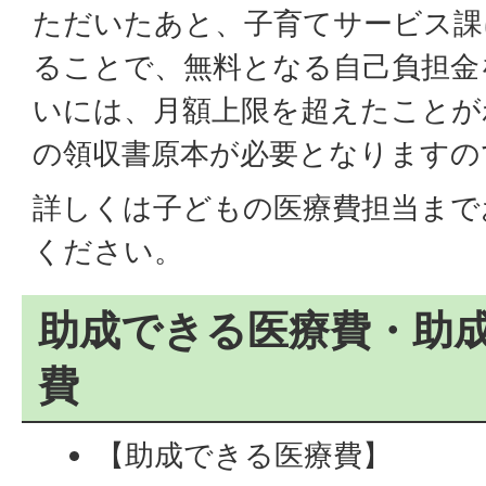
ただいたあと、子育てサービス課
ることで、無料となる自己負担金
いには、月額上限を超えたことが
の領収書原本が必要となりますの
詳しくは子どもの医療費担当まで
ください。
助成できる医療費・助
費
【助成できる医療費】