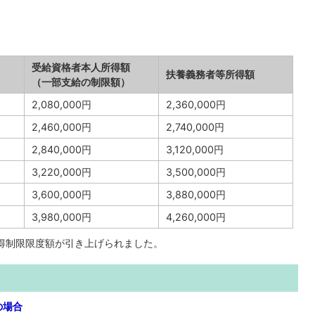
受給資格者本人所得額
扶養義務者等所得額
（一部支給の制限額）
2,080,000円
2,360,000円
2,460,000円
2,740,000円
2,840,000円
3,120,000円
3,220,000円
3,500,000円
3,600,000円
3,880,000円
3,980,000円
4,260,000円
所得制限限度額が引き上げられました。
の場合