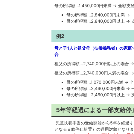
母の所得額…1,450,000円未満 → 全額支
母の所得額…2,840,000円未満 →
母の所得額…2,840,000円以上 →
例2
母と子1人と祖父母（扶養義務者）の家庭
合
祖父の所得額…2,740,000円以上の場合 
祖父の所得額…2,740,000円未満の場合 
母の所得額…1,070,000円未満 → 
母の所得額…2,460,000円未満 →
母の所得額…2,460,000円以上 →
5年等経過による一部支給停
児童扶養手当の受給開始から5年を経過す
となる支給停止措置）の適用対象となりま