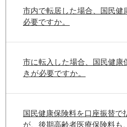
市内で転居した場合、国民健
必要ですか。
市に転入した場合、国民健康
きが必要ですか。
国民健康保険料を口座振替で
が、後期高齢者医療保険料も