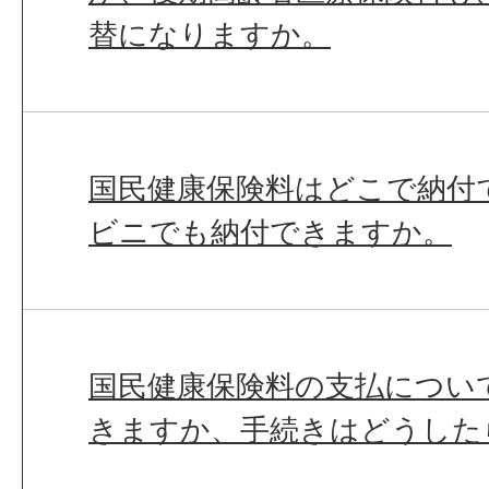
替になりますか。
国民健康保険料はどこで納付
ビニでも納付できますか。
国民健康保険料の支払につい
きますか、手続きはどうした