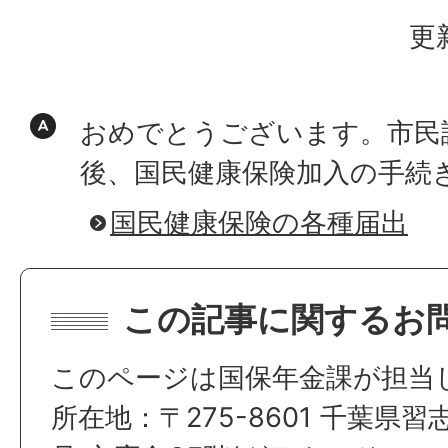
更
おめでとうございます。市民
後、国民健康保険加入の手続
国民健康保険の各種届出
この記事に関するお
このページは国保年金課が担当
所在地：〒275-8601 千葉県習