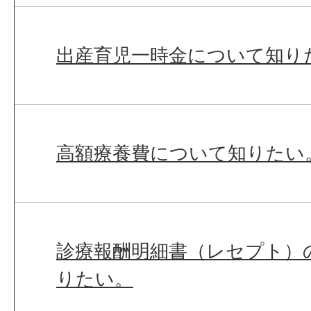
出産育児一時金について知り
高額療養費について知りたい
診療報酬明細書（レセプト）
りたい。