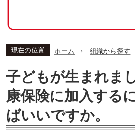
現在の位置
ホーム
組織から探す
子どもが生まれま
康保険に加入する
ばいいですか。