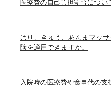
医療費の自己負担割合につい
はり、きゅう、あんまマッサ
険を適用できますか。
入院時の医療費や食事代の支