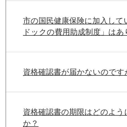
市の国民健康保険に加入して
ドックの費用助成制度」はあ
資格確認書が届かないのです
資格確認書の期限はどのよう
か？