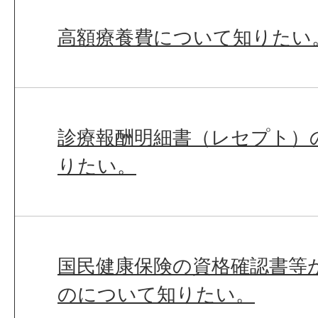
高額療養費について知りたい
診療報酬明細書（レセプト）
りたい。
国民健康保険の資格確認書等
のについて知りたい。