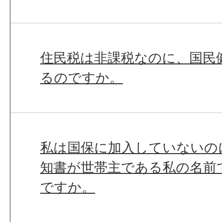
住民税は非課税なのに、国民
るのですか。
私は国保に加入していないの
知書が世帯主である私の名前
ですか。