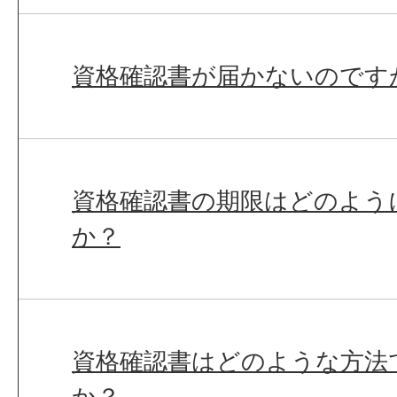
資格確認書が届かないのです
資格確認書の期限はどのよう
か？
資格確認書はどのような方法
か？