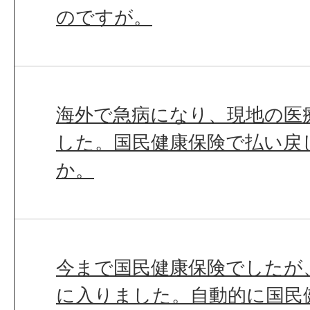
のですが。
海外で急病になり、現地の医
した。国民健康保険で払い戻
か。
今まで国民健康保険でしたが
に入りました。自動的に国民