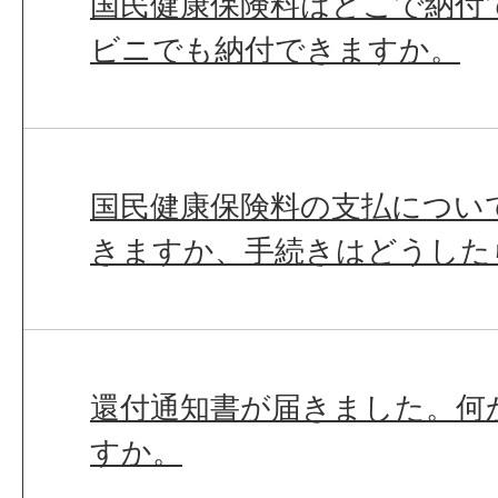
国民健康保険料はどこで納付
ビニでも納付できますか。
国民健康保険料の支払につい
きますか、手続きはどうした
還付通知書が届きました。何
すか。