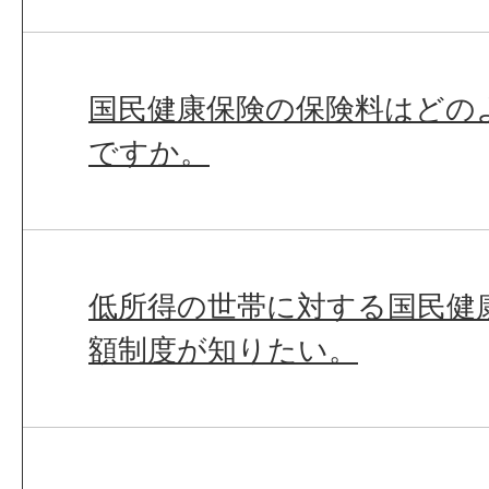
国民健康保険の保険料はどの
ですか。
低所得の世帯に対する国民健
額制度が知りたい。