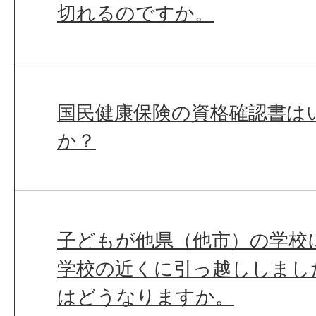
切れるのですか。
国民健康保険の資格確認書は
か？
子どもが他県（他市）の学校
学校の近くに引っ越ししまし
はどうなりますか。