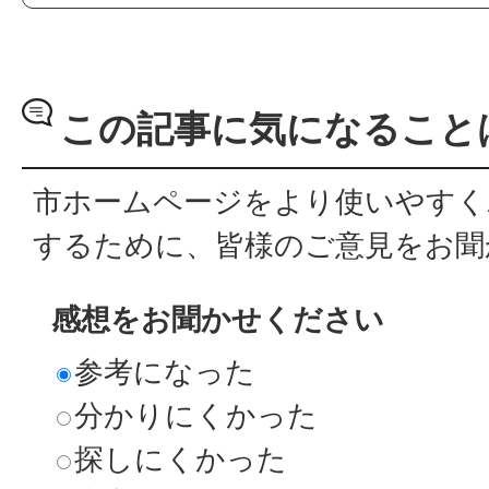
この記事に気になること
市ホームページをより使いやすく
するために、皆様のご意見をお聞
感想をお聞かせください
参考になった
分かりにくかった
探しにくかった