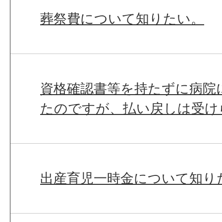
葬祭費について知りたい。
資格確認書等を持たずに病院
たのですが、払い戻しは受け
出産育児一時金について知り