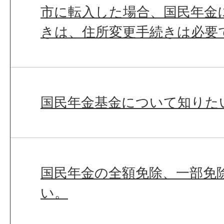
市に転入した場合、国民年金
きは、住所変更手続きは必要
国民年金基金について知りた
国民年金の全額免除、一部免
い。