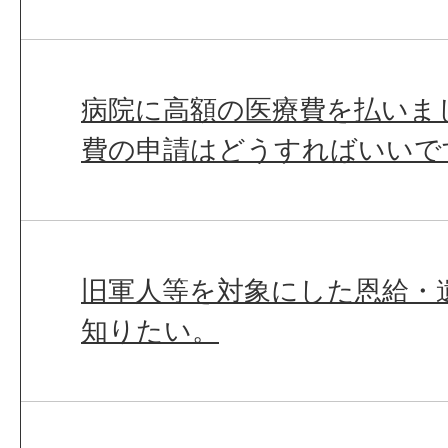
病院に高額の医療費を払いま
費の申請はどうすればいいで
旧軍人等を対象にした恩給・
知りたい。