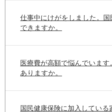
仕事中にけがをしました。国
できますか。
医療費が高額で悩んでいます
ありますか。
国民健康保険に加入している