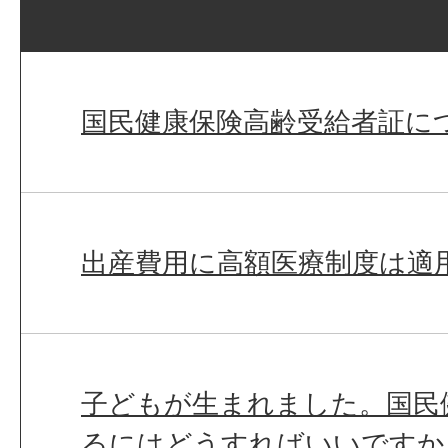
国民健康保険高齢受給者証に
出産費用に高額医療制度は適
子どもが生まれました。国民
るにはどうすればいいですか