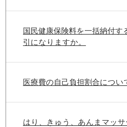
国民健康保険料を一括納付す
引になりますか。
医療費の自己負担割合につい
はり、きゅう、あんまマッサ