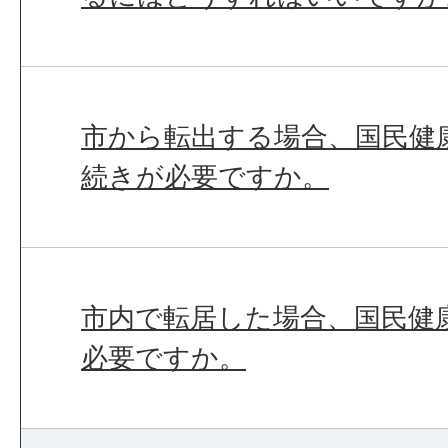
市から転出する場合、国民健
続きが必要ですか。
市内で転居した場合、国民健
必要ですか。