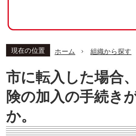
現在の位置
ホーム
組織から探す
市に転入した場合
険の加入の手続き
か。