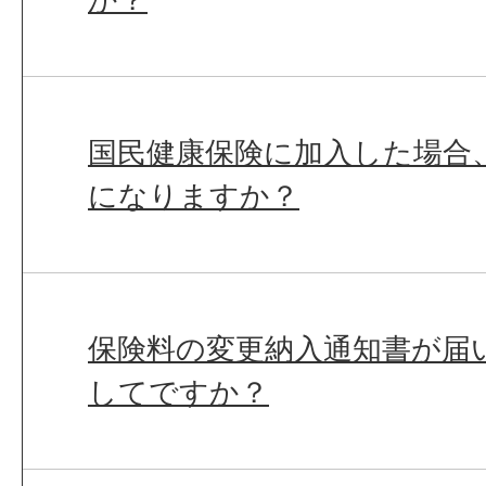
国民健康保険に加入した場合
になりますか？
保険料の変更納入通知書が届
してですか？