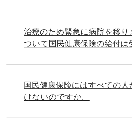
治療のため緊急に病院を移り
ついて国民健康保険の給付は
国民健康保険にはすべての人
けないのですか。