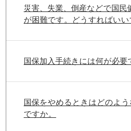
災害、失業、倒産などで国民
が困難です。どうすればいい
国保加入手続きには何が必要
国保をやめるときはどのよう
ですか。