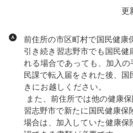
更
前住所の市区町村で国民健康
引き続き習志野市でも国民健
れる場合であっても、加入の
民課で転入届をされた後、国
きにお越しください。
また、前住所では他の健康保
習志野市で新たに国民健康保
場合は、加入していた健康保