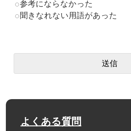
参考にならなかった
聞きなれない用語があった
よくある質問