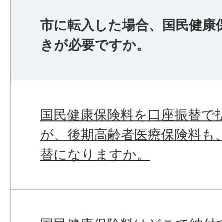
市に転入した場合、国民健康
きが必要ですか。
国民健康保険料を口座振替で
が、後期高齢者医療保険料も
替になりますか。