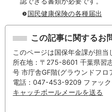
認できる書類が必要です。
国民健康保険の各種届出
この記事に関するお
このページは国保年金課が担当
所在地：〒275-8601 千葉県習
号 市庁舎GF階(グラウンドフロ
電話：047-453-9209 ファックス
キャッチボールメールを送る