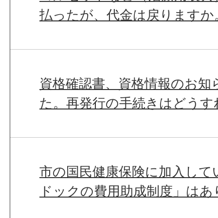
払ったが、代金は戻りますか
資格確認書、資格情報のお知
た。再発行の手続きはどうす
市の国民健康保険に加入して
ドックの費用助成制度」はあ