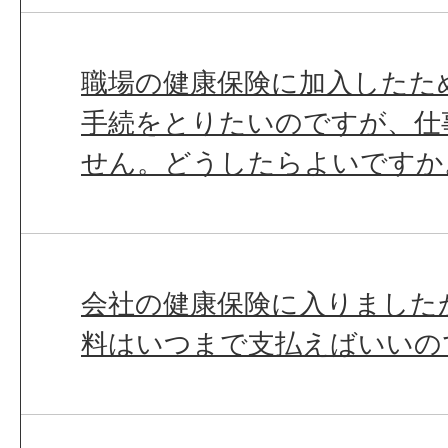
職場の健康保険に加入したた
手続をとりたいのですが、仕
せん。どうしたらよいですか
会社の健康保険に入りました
料はいつまで支払えばいいの