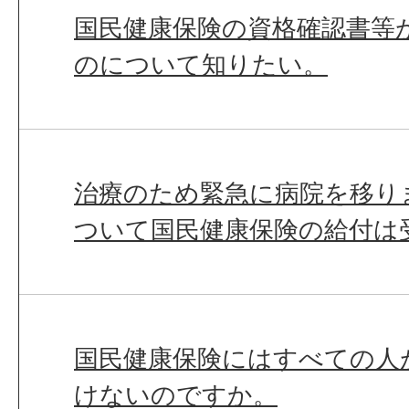
国民健康保険の資格確認書等
のについて知りたい。
治療のため緊急に病院を移り
ついて国民健康保険の給付は
国民健康保険にはすべての人
けないのですか。