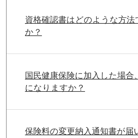
資格確認書はどのような方法
か？
国民健康保険に加入した場合
になりますか？
保険料の変更納入通知書が届