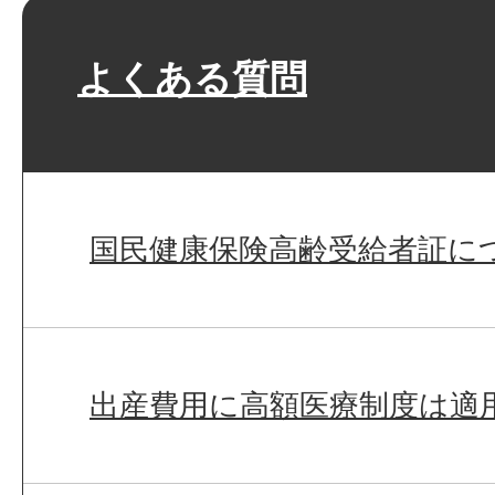
よくある質問
国民健康保険高齢受給者証に
出産費用に高額医療制度は適