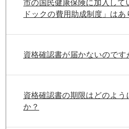
市の国民健康保険に加入して
ドックの費用助成制度」はあ
資格確認書が届かないのです
資格確認書の期限はどのよう
か？