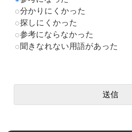
分かりにくかった
探しにくかった
参考にならなかった
聞きなれない用語があった