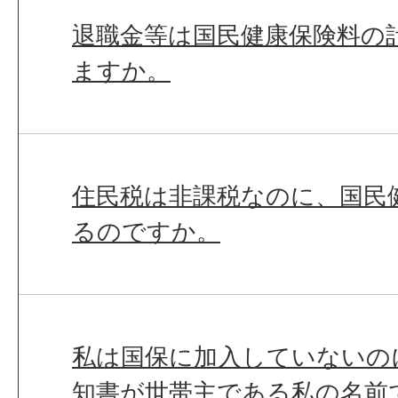
退職金等は国民健康保険料の
ますか。
住民税は非課税なのに、国民
るのですか。
私は国保に加入していないの
知書が世帯主である私の名前