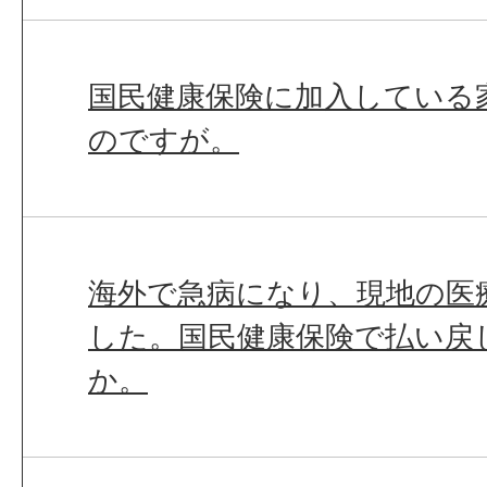
国民健康保険に加入している
のですが。
海外で急病になり、現地の医
した。国民健康保険で払い戻
か。