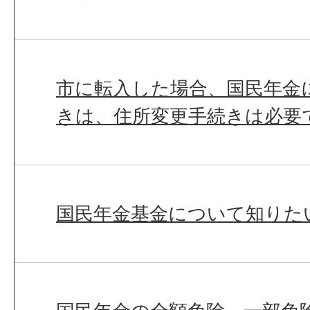
市に転入した場合、国民年金
きは、住所変更手続きは必要
国民年金基金について知りた