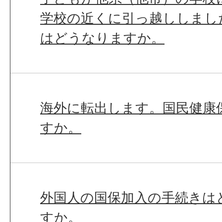
学校の近くに引っ越ししまし
はどうなりますか。
海外に転出します。国民健康
すか。
外国人の国保加入の手続きは
すか。