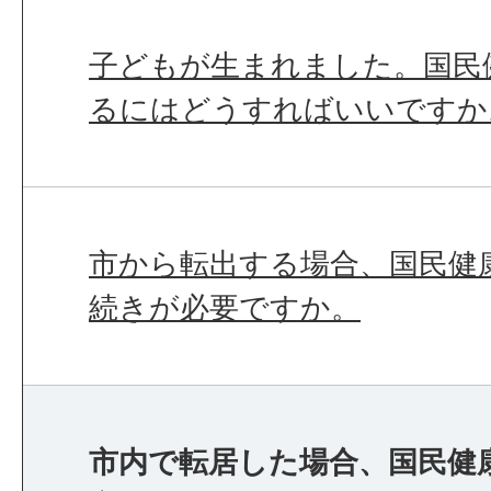
子どもが生まれました。国民
るにはどうすればいいですか
市から転出する場合、国民健
続きが必要ですか。
市内で転居した場合、国民健