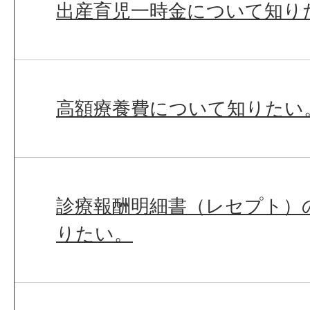
出産育児一時金について知り
高額療養費について知りたい
診療報酬明細書（レセプト）
りたい。