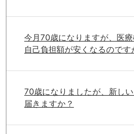
今月70歳になりますが、医
自己負担額が安くなるのです
70歳になりましたが、新し
届きますか？