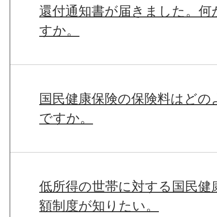
還付通知書が届きました。何
すか。
国民健康保険の保険料はどの
ですか。
低所得の世帯に対する国民健
額制度が知りたい。