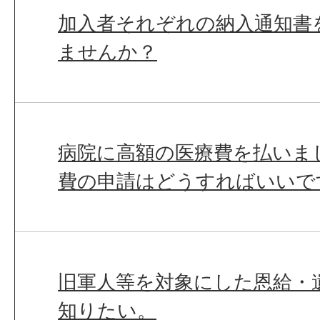
加入者それぞれの納入通知書
ませんか？
病院に高額の医療費を払いま
費の申請はどうすればいいで
旧軍人等を対象にした恩給・
知りたい。