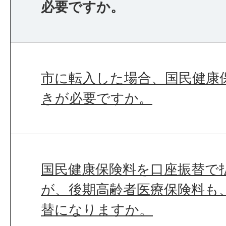
必要ですか。
市に転入した場合、国民健康
きが必要ですか。
国民健康保険料を口座振替で
が、後期高齢者医療保険料も
替になりますか。