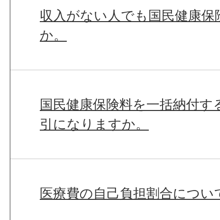
収入がない人でも国民健康保
か。
国民健康保険料を一括納付す
引になりますか。
医療費の自己負担割合につい