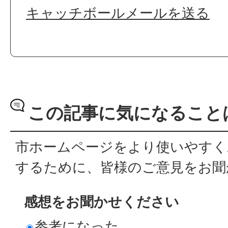
キャッチボールメールを送る
この記事に気になること
市ホームページをより使いやすく
するために、皆様のご意見をお聞
感想をお聞かせください
参考になった