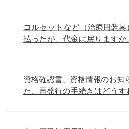
コルセットなど（治療用装具
払ったが、代金は戻りますか
資格確認書、資格情報のお知
た。再発行の手続きはどうす