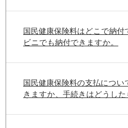
国民健康保険料はどこで納付
ビニでも納付できますか。
国民健康保険料の支払につい
きますか、手続きはどうした