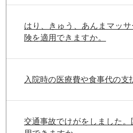
はり、きゅう、あんまマッサ
険を適用できますか。
入院時の医療費や食事代の支
交通事故でけがをしました。