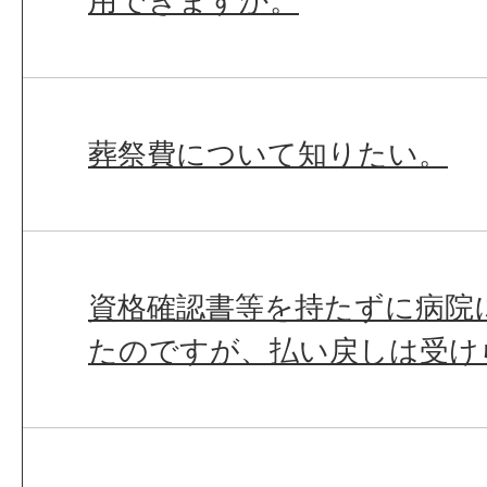
用できますか。
葬祭費について知りたい。
資格確認書等を持たずに病院
たのですが、払い戻しは受け