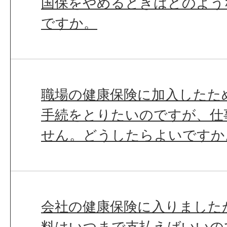
国保をやめるときはどのよう
ですか。
職場の健康保険に加入したた
手続をとりたいのですが、仕
せん。どうしたらよいですか
会社の健康保険に入りました
料はいつまで支払えばいいの