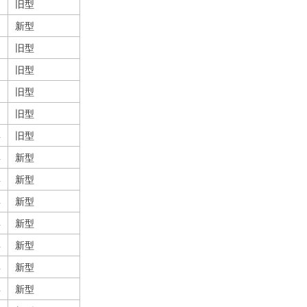
旧型
新型
旧型
旧型
旧型
旧型
年
旧型
年
新型
年
新型
年
新型
年
新型
年
新型
年
新型
年
新型