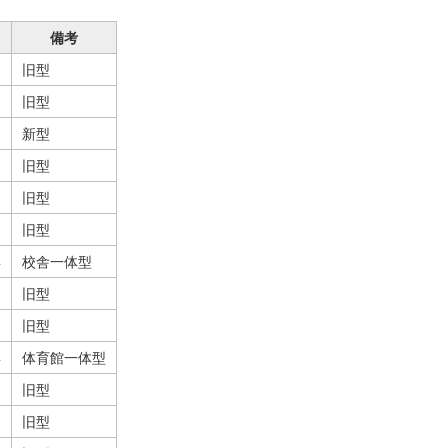
備考
旧型
旧型
新型
旧型
旧型
旧型
年
校舎一体型
旧型
旧型
年
体育館一体型
旧型
旧型