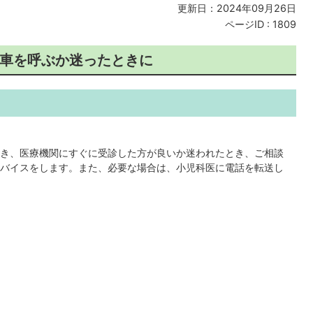
更新日：2024年09月26日
ページID :
1809
車を呼ぶか迷ったときに
き、医療機関にすぐに受診した方が良いか迷われたとき、ご相談
バイスをします。また、必要な場合は、小児科医に電話を転送し