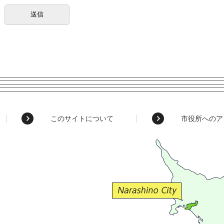
このサイトについて
市役所へのア