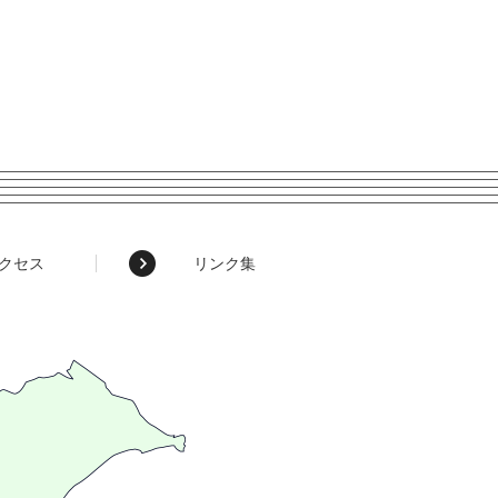
クセス
リンク集