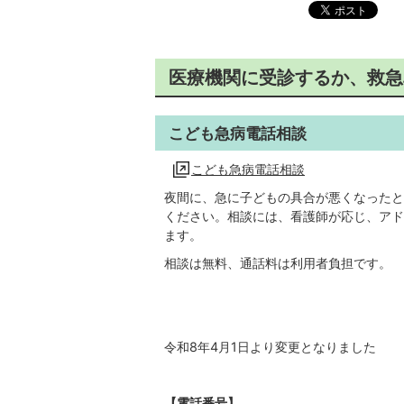
医療機関に受診するか、救急
こども急病電話相談
こども急病電話相談
夜間に、急に子どもの具合が悪くなったと
ください。相談には、看護師が応じ、アド
ます。
相談は無料、通話料は利用者負担です。
令和8年4月1日より変更となりました
【電話番号】