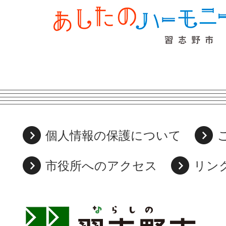
個人情報の保護について
市役所へのアクセス
リン
習