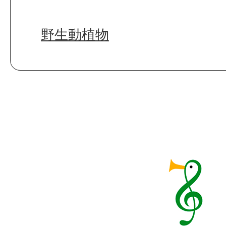
野生動植物