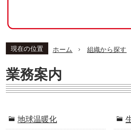
現在の位置
ホーム
組織から探す
業務案内
地球温暖化