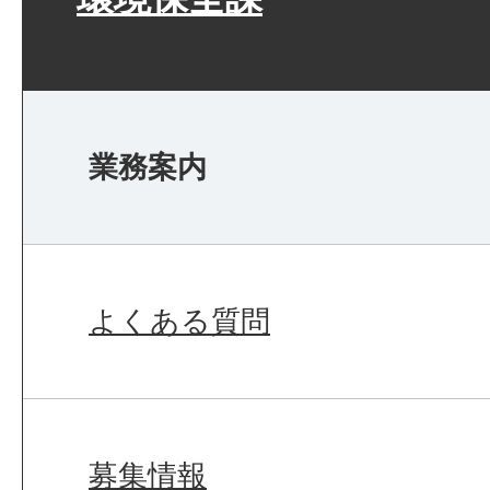
業務案内
よくある質問
募集情報