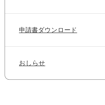
申請書ダウンロード
おしらせ