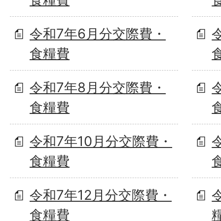
令和7年6月分交際費・
食糧費
令和7年8月分交際費・
食糧費
令和7年10月分交際費・
食糧費
令和7年12月分交際費・
食糧費