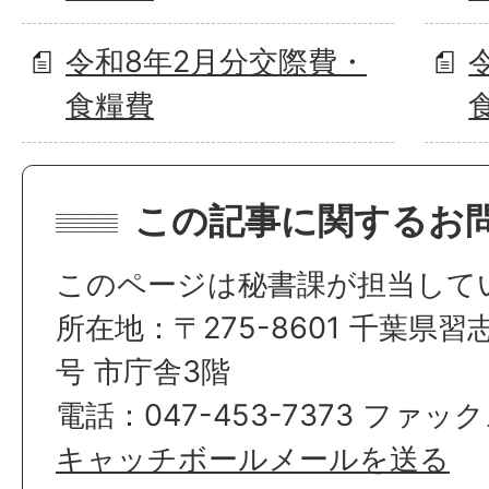
令和8年2月分交際費・
食糧費
この記事に関するお
このページは秘書課が担当して
所在地：〒275-8601 千葉県習
号 市庁舎3階
電話：047-453-7373 ファックス
キャッチボールメールを送る