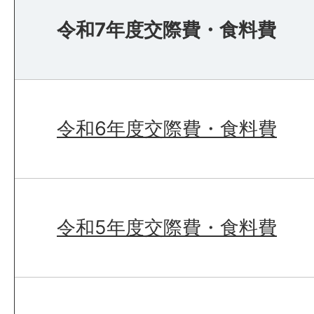
令和7年度交際費・食料費
令和6年度交際費・食料費
令和5年度交際費・食料費