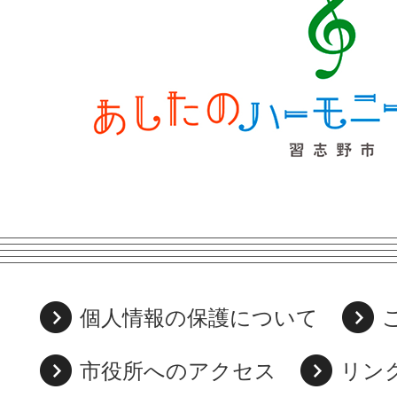
個人情報の保護について
市役所へのアクセス
リン