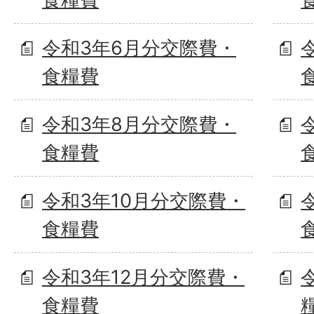
令和3年6月分交際費・
食糧費
令和3年8月分交際費・
食糧費
令和3年10月分交際費・
食糧費
令和3年12月分交際費・
食糧費