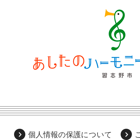
個人情報の保護について