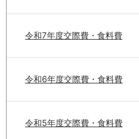
令和7年度交際費・食料費
令和6年度交際費・食料費
令和5年度交際費・食料費