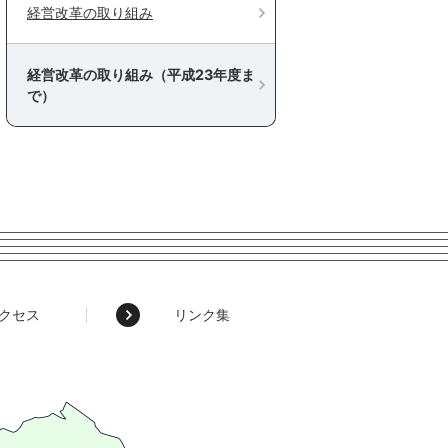
経営改革の取り組み
経営改革の取り組み（平成23年度ま
で）
クセス
リンク集