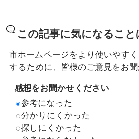
この記事に気になること
市ホームページをより使いやすく
するために、皆様のご意見をお聞
感想をお聞かせください
参考になった
分かりにくかった
探しにくかった