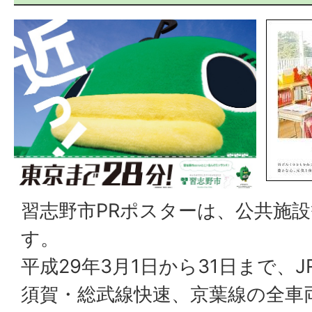
習志野市PRポスターは、公共施
す。
平成29年3月1日から31日まで、
須賀・総武線快速、京葉線の全車