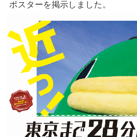
ポスターを掲示しました。