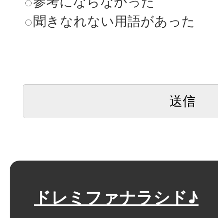
参考にならなかった
聞きなれない用語があった
ドレミファナラシド♪