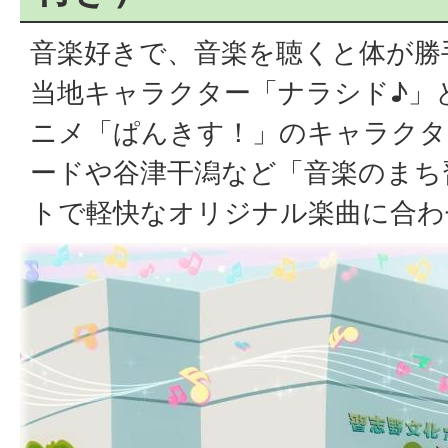
音楽好きで、音楽を聴くと体が勝
当地キャラクター「ナラシド♪」と
ニメ「ぱんきす！」のキャラクタ
ードや谷津干潟など「音楽のまち
トで軽快なオリジナル楽曲に合わ