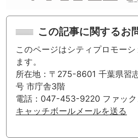
この記事に関するお
このページはシティプロモーシ
ます。
所在地：〒275-8601 千葉県習
号 市庁舎3階
電話：047-453-9220 ファックス
キャッチボールメールを送る