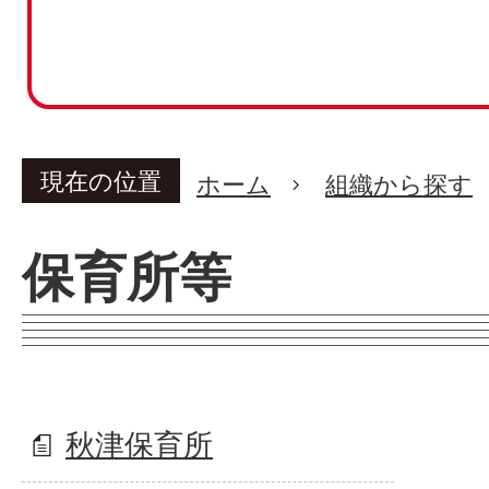
現在の位置
ホーム
組織から探す
保育所等
秋津保育所