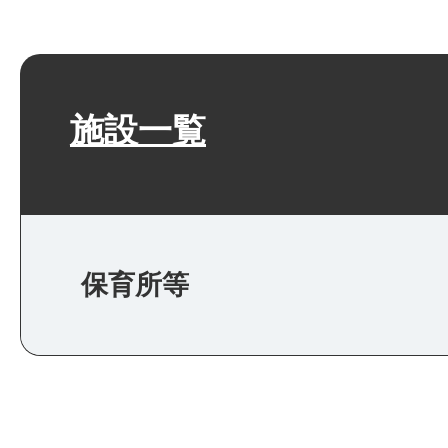
施設一覧
保育所等