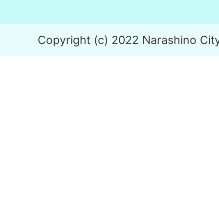
Copyright (c) 2022 Narashino City