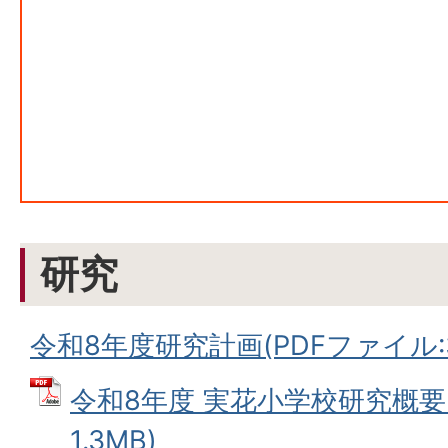
研究
令和8年度研究計画(PDFファイル:37
令和8年度 実花小学校研究概要 
1.3MB)