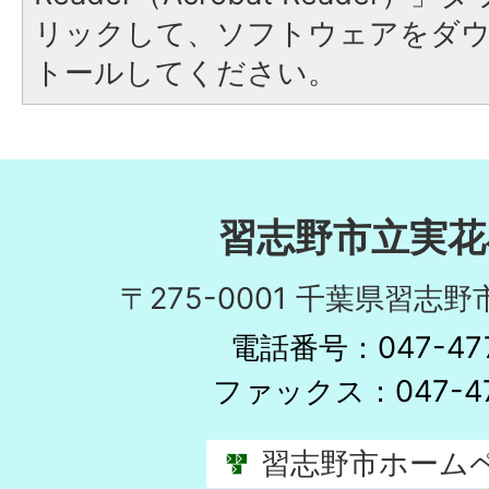
リックして、ソフトウェアをダ
トールしてください。
習志野市立実花
〒275-0001 千葉県習志野
電話番号：047-477
ファックス：047-47
習志野市ホーム