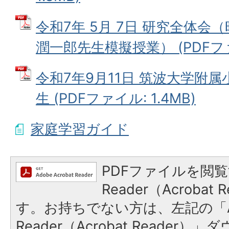
令和7年 5月 7日 研究全体会
潤一郎先生模擬授業） (PDFファイ
令和7年9月11日 筑波大学附属小
生 (PDFファイル: 1.4MB)
家庭学習ガイド
PDFファイルを閲覧
Reader（Acroba
す。お持ちでない方は、左記の「A
Reader（Acrobat Reade