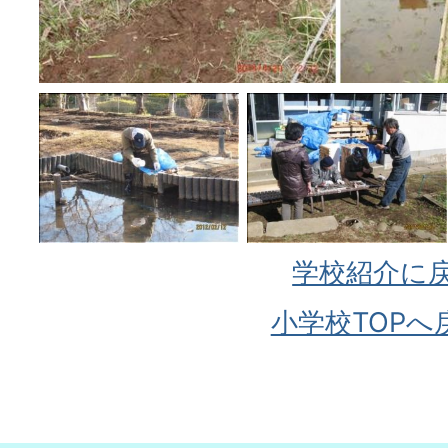
学校紹介に
小学校TOPへ