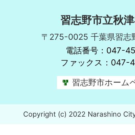
習志野市立秋津
〒275-0025 千葉県習志
電話番号：047-451
ファックス：047-45
習志野市ホーム
Copyright (c) 2022 Narashino City