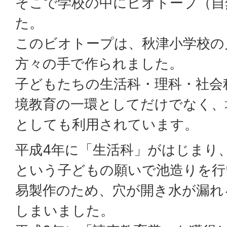
そこで学校の中にビオトープ（自
た。
このビオトープは、秋津小学校の
方々の手で作られました。
子どもたちの生活科・理科・社会
境教育の一環としてだけでなく、
としても利用されています。
平成4年に「生活科」がはじまり
という子どもの願いで池造りを行
易製作のため、穴が開き水が漏れ
しまいました。