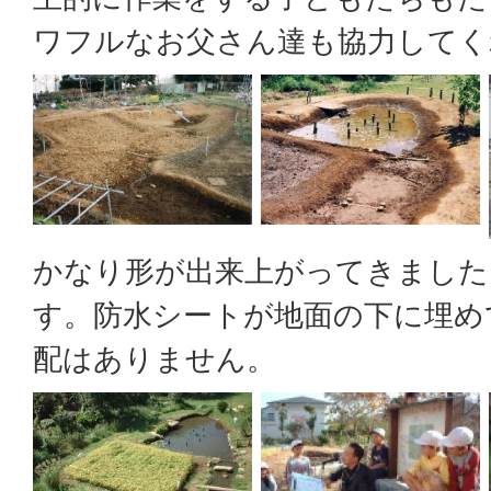
ワフルなお父さん達も協力してく
かなり形が出来上がってきました
す。防水シートが地面の下に埋め
配はありません。