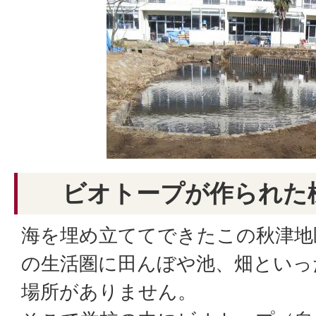
ビオトープが作られた様
海を埋め立ててできたこの秋津地
の生活圏に田んぼや池、畑といっ
場所がありません。