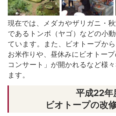
現在では、メダカやザリガニ・秋
であるトンボ（ヤゴ）などの小動
ています。また、ビオトープから
お米作りや、昼休みにビオトープ
コンサート」が開かれるなど様々
ます。
平成22年
ビオトープの改