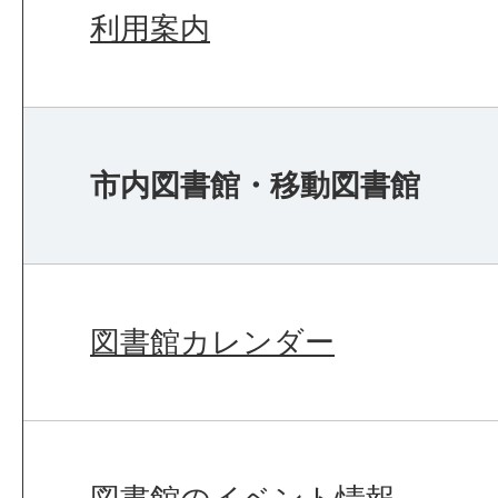
利用案内
市内図書館・移動図書館
図書館カレンダー