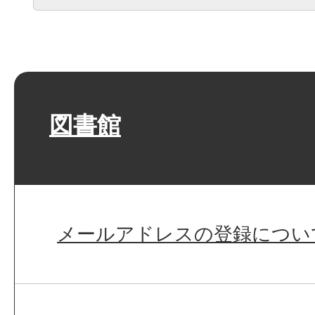
図書館
メールアドレスの登録につい