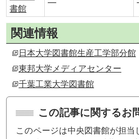
—
書館
関連情報
日本大学図書館生産工学部分館
東邦大学メディアセンター
千葉工業大学図書館
この記事に関するお
このページは中央図書館が担当