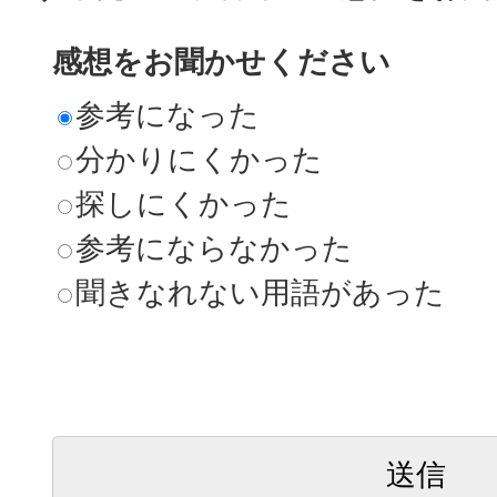
感想をお聞かせください
参考になった
分かりにくかった
探しにくかった
参考にならなかった
聞きなれない用語があった