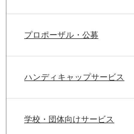
プロポーザル・公募
ハンディキャップサービス
学校・団体向けサービス