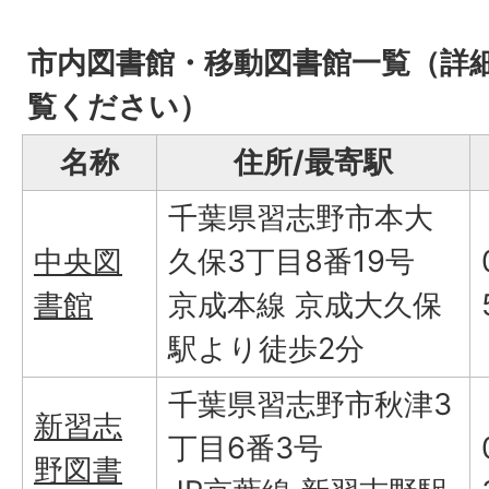
市内図書館・移動図書館一覧（詳
覧ください）
名称
住所/最寄駅
千葉県習志野市本大
中央図
久保3丁目8番19号
書館
京成本線 京成大久保
駅より徒歩2分
千葉県習志野市秋津3
新習志
丁目6番3号
野図書