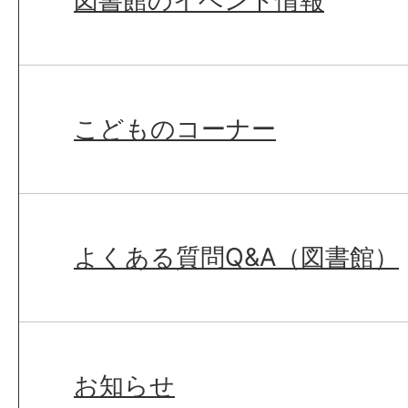
図書館のイベント情報
こどものコーナー
よくある質問Q&A（図書館）
お知らせ