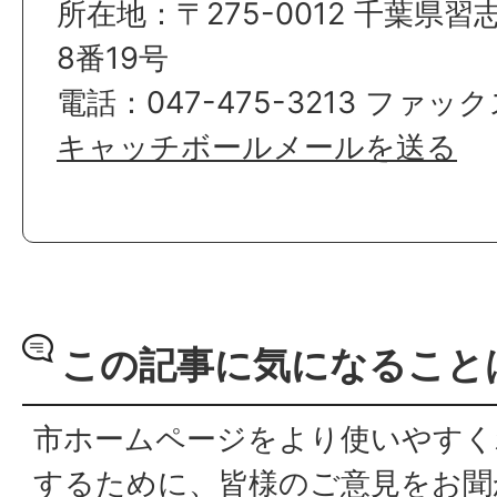
所在地：〒275-0012 千葉県
8番19号
電話：047-475-3213 ファックス
キャッチボールメールを送る
この記事に気になること
市ホームページをより使いやすく
するために、皆様のご意見をお聞