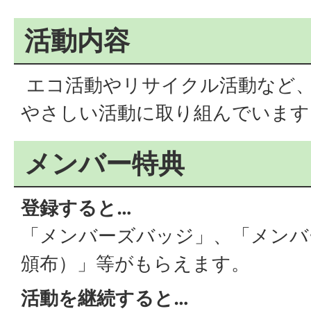
活動内容
エコ活動やリサイクル活動など
やさしい活動に取り組んでいます
メンバー特典
登録すると…
「メンバーズバッジ」、「メンバー
頒布）」等がもらえます。
活動を継続すると…