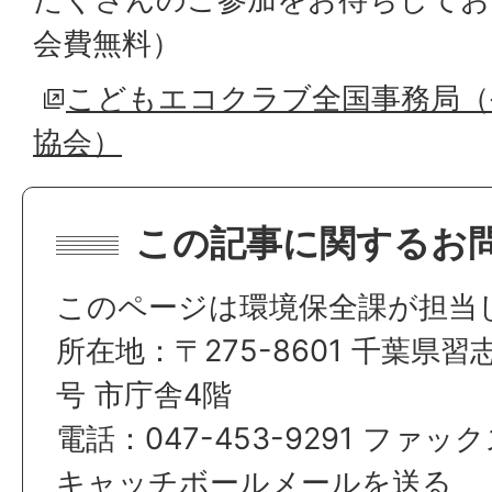
会費無料）
こどもエコクラブ全国事務局（
協会）
この記事に関するお
このページは環境保全課が担当
所在地：〒275-8601 千葉県習
号 市庁舎4階
電話：047-453-9291 ファックス
キャッチボールメールを送る