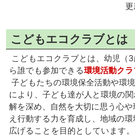
更
こどもエコクラブとは
こどもエコクラブとは、幼児（3
ら誰でも参加できる
環境活動クラ
子どもたちの環境保全活動や環境
により、子ども達が人と環境の関
解を深め、自然を大切に思う心や
え行動する力を育成し、地域の環
広げることを目的としています。