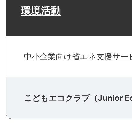
環境活動
中小企業向け省エネ支援サー
こどもエコクラブ（Junior Ec