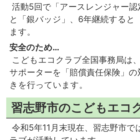
活動5回で「アースレンジャー認
と「銀バッジ」、6年継続すると
ます。
安全のため…
こどもエコクラブ全国事務局は
サポーターを「賠償責任保険」の
きを行っています。
習志野市のこどもエコ
令和5年11月末現在、習志野市で