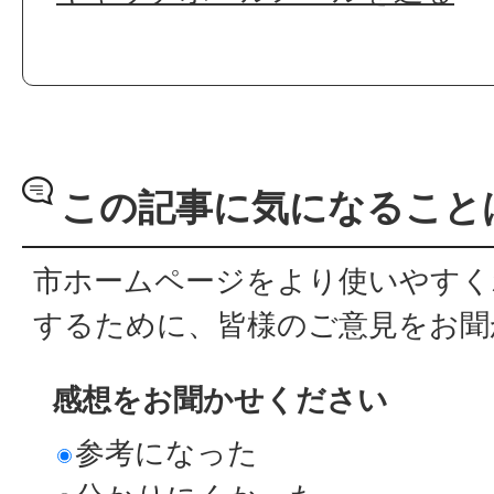
この記事に気になること
市ホームページをより使いやすく
するために、皆様のご意見をお聞
感想をお聞かせください
参考になった