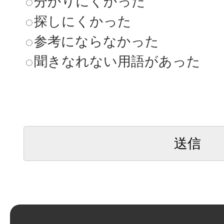
分かりにくかった
探しにくかった
参考にならなかった
聞きなれない用語があった