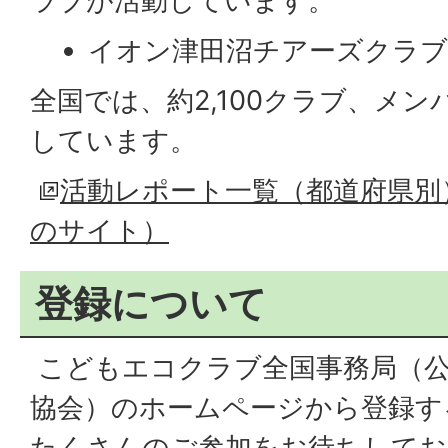
ラブが活動しています。
イオン津田沼チアーズクラブ 
全国では、約2,100クラブ、メンバ
しています。
活動レポート一覧（都道府県別
のサイト）
登録について
こどもエコクラブ全国事務局（公
協会）のホームページから登録す
たくさんのご参加をお待ちしてお