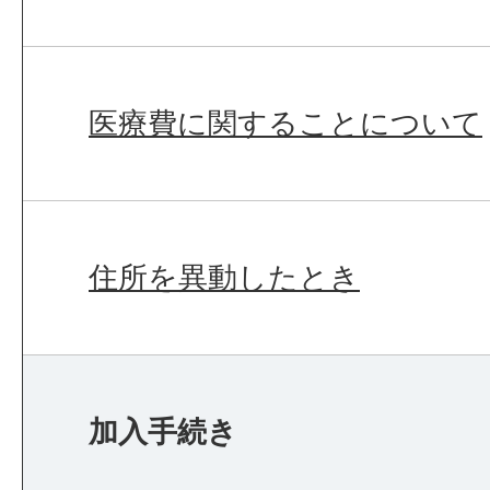
医療費に関することについて
住所を異動したとき
加入手続き