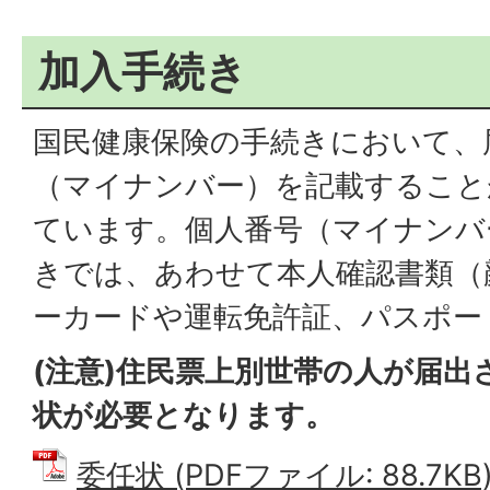
加入手続き
国民健康保険の手続きにおいて、
（マイナンバー）を記載すること
ています。個人番号（マイナンバ
きでは、あわせて本人確認書類（
ーカードや運転免許証、パスポー
(注意)住民票上別世帯の人
が届出
状が必要となります。
委任状 (PDFファイル: 88.7KB