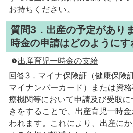
お持ちください。
質問3．出産の予定があり
時金の申請はどのようにす
出産育児一時金の支給
回答3．マイナ保険証（健康保険
マイナンバーカード）または資格
療機関等において申請及び受取に
きをすることで、出産育児一時金
われます。これにより、出産にか