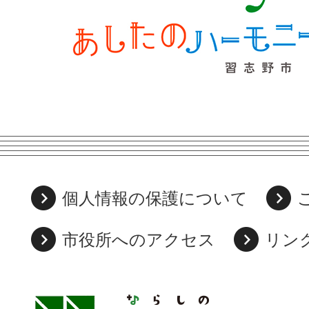
個人情報の保護について
市役所へのアクセス
リン
習