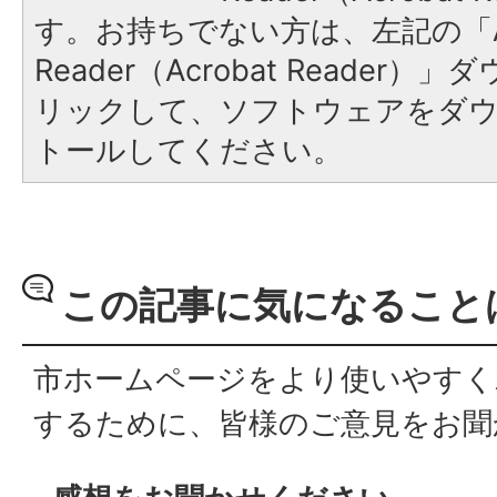
す。お持ちでない方は、左記の「A
Reader（Acrobat Reade
リックして、ソフトウェアをダ
トールしてください。
この記事に気になること
市ホームページをより使いやすく
するために、皆様のご意見をお聞