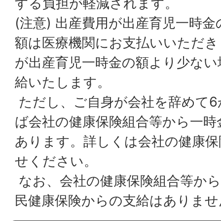
する負担が軽減されます。
(注意) 出産費用が出産育児一時
額は医療機関にお支払いいただき
が出産育児一時金の額より少ない
給いたします。
ただし、ご自身が会社を辞めて6
ば会社の健康保険組合等から一時
あります。詳しくは会社の健康保
せください。
なお、会社の健康保険組合等から
民健康保険からの支給はありませ