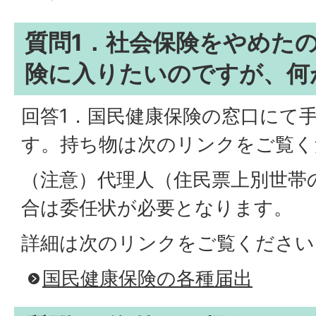
質問1．社会保険をやめた
険に入りたいのですが、何
回答1．国民健康保険の窓口にて
す。持ち物は次のリンクをご覧く
（注意）代理人（住民票上別世帯
合は委任状が必要となります。
詳細は次のリンクをご覧ください
国民健康保険の各種届出