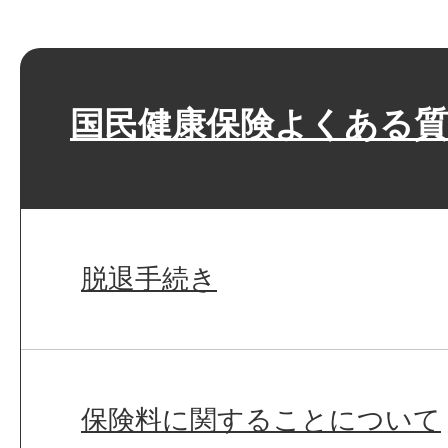
国民健康保険よくある
脱退手続き
保険料に関することについて