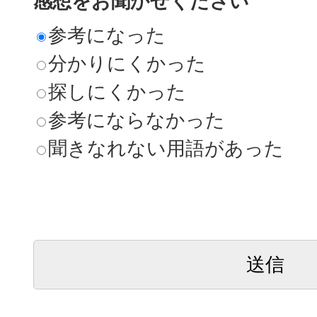
感想をお聞かせください
参考になった
分かりにくかった
探しにくかった
参考にならなかった
聞きなれない用語があった