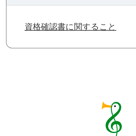
資格確認書に関すること