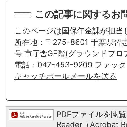
この記事に関するお
このページは国保年金課が担当
所在地：〒275-8601 千葉県習
号 市庁舎GF階(グラウンドフロ
電話：047-453-9209 ファックス
キャッチボールメールを送る
PDFファイルを閲覧
Reader（Acroba