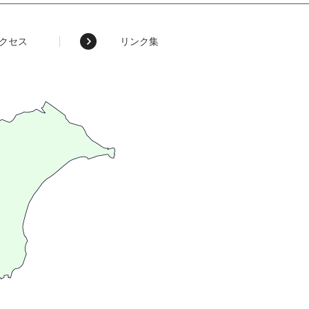
クセス
リンク集