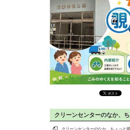
クリーンセンターのなか、ち
クリーンセンターのなか、ちょっと