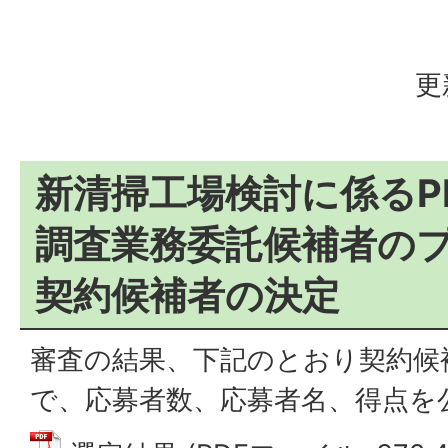
更
新清掃工場検討に係るP
調査業務委託候補者の
契約候補者の決定
審査の結果、下記のとおり契約候
で、応募者数、応募者名、得点を