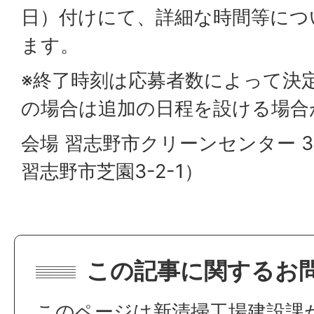
日）付けにて、詳細な時間等につ
ます。
※終了時刻は応募者数によって決
の場合は追加の日程を設ける場合
会場 習志野市クリーンセンター 
習志野市芝園3-2-1）
この記事に関するお
このページは新清掃工場建設課