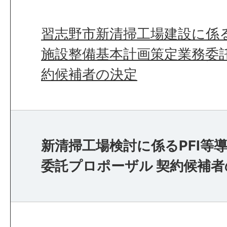
習志野市新清掃工場建設に係
施設整備基本計画策定業務委
約候補者の決定
新清掃工場検討に係るPFI等
委託プロポーザル 契約候補者