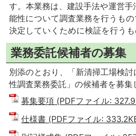
す。本業務は、建設手法や運営手
能性について調査業務を行うもの
決定していくために検証を行うも
業務委託候補者の募集
別添のとおり、「新清掃工場検討に
性調査業務委託」の候補者を募集
募集要項 (PDFファイル: 327.9
仕様書 (PDFファイル: 333.2K