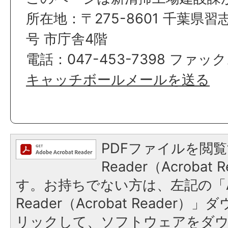
所在地：〒275-8601 千葉県習
号 市庁舎4階
電話：047-453-7398 ファックス
キャッチボールメールを送る
PDFファイルを閲覧
Reader（Acroba
す。お持ちでない方は、左記の「A
Reader（Acrobat Reade
リックして、ソフトウェアをダ