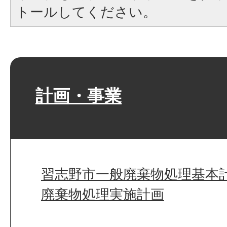
トールしてください。
計画・事業
習志野市一般廃棄物処理基本
廃棄物処理実施計画