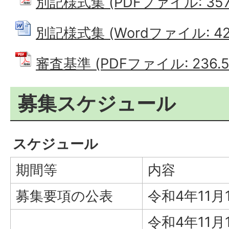
別記様式集 (PDFファイル: 357.
別記様式集 (Wordファイル: 42.
審査基準 (PDFファイル: 236.5
募集スケジュール
スケジュール
期間等
内容
募集要項の公表
令和4年11
令和4年11