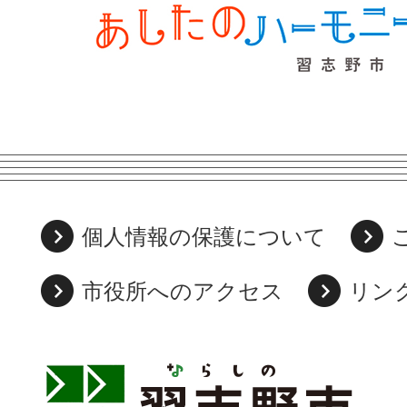
個人情報の保護について
市役所へのアクセス
リン
習